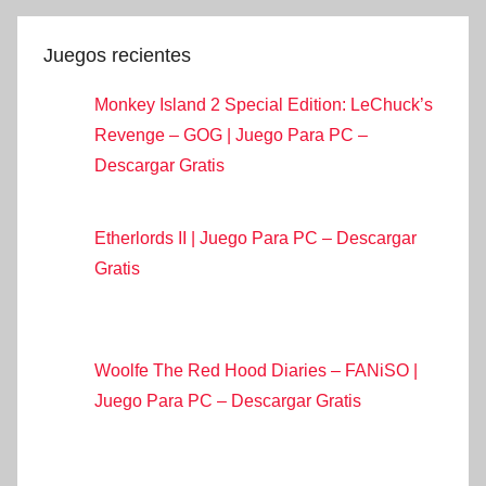
Juegos recientes
Monkey Island 2 Special Edition: LeChuck’s
Revenge – GOG | Juego Para PC –
Descargar Gratis
Etherlords II | Juego Para PC – Descargar
Gratis
Woolfe The Red Hood Diaries – FANiSO |
Juego Para PC – Descargar Gratis