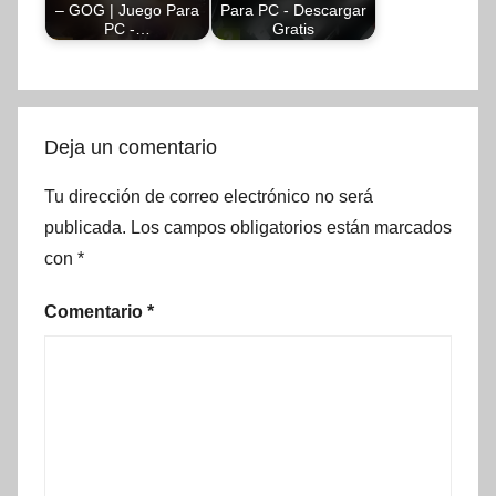
– GOG | Juego Para
Para PC - Descargar
PC -…
Gratis
Deja un comentario
Tu dirección de correo electrónico no será
publicada.
Los campos obligatorios están marcados
con
*
Comentario
*