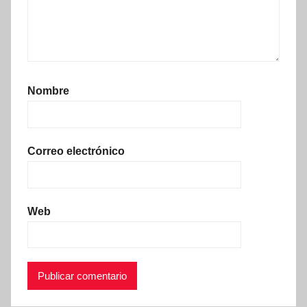
Nombre
Correo electrónico
Web