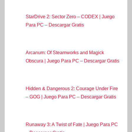
StarDrive 2: Sector Zero – CODEX | Juego
Para PC – Descargar Gratis
Arcanum: Of Steamworks and Magick
Obscura | Juego Para PC – Descargar Gratis
Hidden & Dangerous 2: Courage Under Fire
– GOG | Juego Para PC – Descargar Gratis
Runaway 3: A Twist of Fate | Juego Para PC