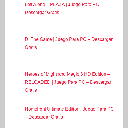
Left Alone – PLAZA | Juego Para PC –
Descargar Gratis
D: The Game | Juego Para PC – Descargar
Gratis
Heroes of Might and Magic 3 HD Edition –
RELOADED | Juego Para PC – Descargar
Gratis
Homefront Ultimate Edition | Juego Para PC
– Descargar Gratis