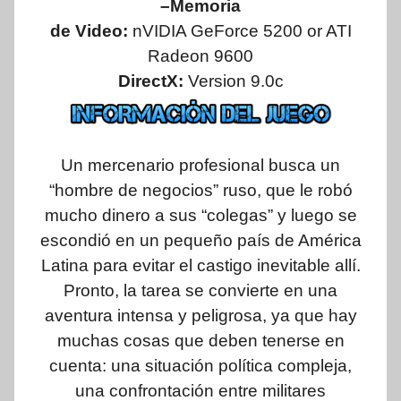
–Memoria
de Video:
nVIDIA GeForce 5200 or ATI
Radeon 9600
DirectX:
Version 9.0c
Un mercenario profesional busca un
“hombre de negocios” ruso, que le robó
mucho dinero a sus “colegas” y luego se
escondió en un pequeño país de América
Latina para evitar el castigo inevitable allí.
Pronto, la tarea se convierte en una
aventura intensa y peligrosa, ya que hay
muchas cosas que deben tenerse en
cuenta: una situación política compleja,
una confrontación entre militares