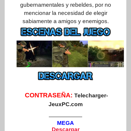
gubernamentales y rebeldes, por no
mencionar la necesidad de elegir
sabiamente a amigos y enemigos.
CONTRASEÑA:
Telecharger-
JeuxPC.com
——————
MEGA
Descargar