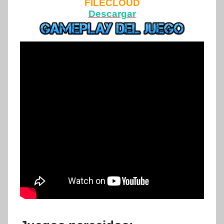
FILECLOUD
Descargar