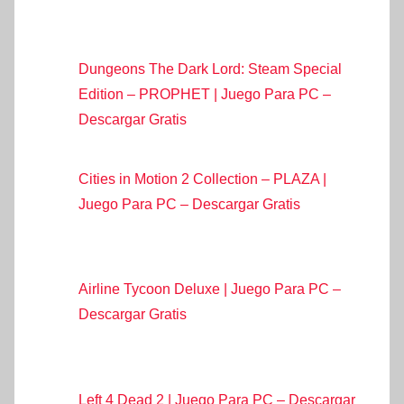
Dungeons The Dark Lord: Steam Special
Edition – PROPHET | Juego Para PC –
Descargar Gratis
Cities in Motion 2 Collection – PLAZA |
Juego Para PC – Descargar Gratis
Airline Tycoon Deluxe | Juego Para PC –
Descargar Gratis
Left 4 Dead 2 | Juego Para PC – Descargar