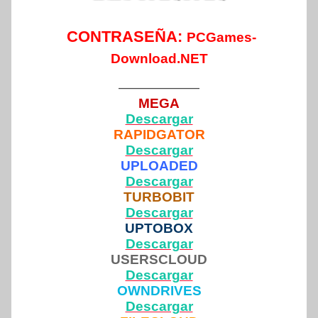
CONTRASEÑA:
PCGames-
Download.NET
——————
MEGA
Descargar
RAPIDGATOR
Descargar
UPLOADED
Descargar
TURBOBIT
Descargar
UPTOBOX
Descargar
USERSCLOUD
Descargar
OWNDRIVES
Descargar