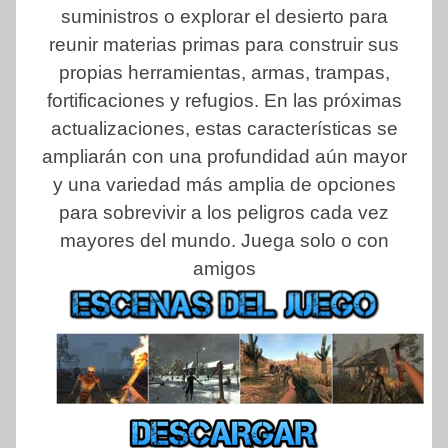
suministros o explorar el desierto para
reunir materias primas para construir sus
propias herramientas, armas, trampas,
fortificaciones y refugios. En las próximas
actualizaciones, estas características se
ampliarán con una profundidad aún mayor
y una variedad más amplia de opciones
para sobrevivir a los peligros cada vez
mayores del mundo. Juega solo o con
amigos