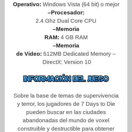
Operativo:
Windows Vista (64 bit) o mejor
–Procesador:
2.4 Ghz Dual Core CPU
–Memoria
RAM:
4 GB RAM
–Memoria
de Video:
512MB Dedicated Memory –
DirectX: Version 10
Sobre la base de temas de supervivencia
y terror, los jugadores de 7 Days to Die
pueden buscar en las ciudades
abandonadas del mundo de voxel
construible y destructible para obtener