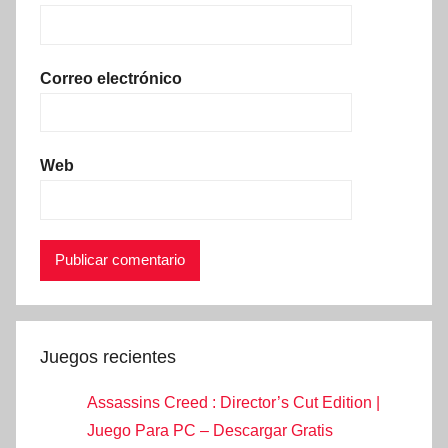
Correo electrónico
Web
Juegos recientes
Assassins Creed : Director’s Cut Edition |
Juego Para PC – Descargar Gratis