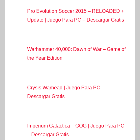
Pro Evolution Soccer 2015 – RELOADED +
Update | Juego Para PC – Descargar Gratis
Warhammer 40,000: Dawn of War – Game of
the Year Edition
Crysis Warhead | Juego Para PC –
Descargar Gratis
Imperium Galactica – GOG | Juego Para PC
– Descargar Gratis