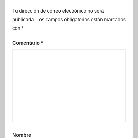
Tu dirección de correo electrónico no será
publicada.
Los campos obligatorios están marcados
con
*
Comentario
*
Nombre