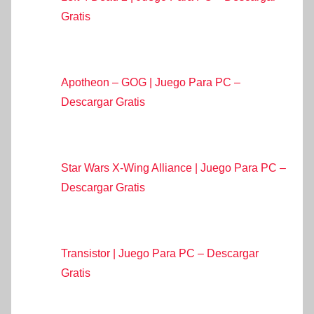
Gratis
Apotheon – GOG | Juego Para PC –
Descargar Gratis
Star Wars X-Wing Alliance | Juego Para PC –
Descargar Gratis
Transistor | Juego Para PC – Descargar
Gratis