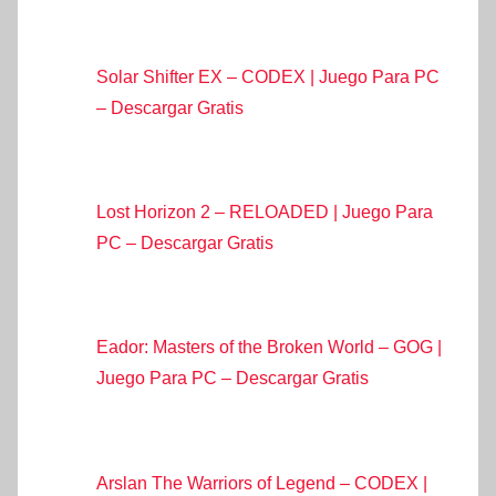
Solar Shifter EX – CODEX | Juego Para PC
– Descargar Gratis
Lost Horizon 2 – RELOADED | Juego Para
PC – Descargar Gratis
Eador: Masters of the Broken World – GOG |
Juego Para PC – Descargar Gratis
Arslan The Warriors of Legend – CODEX |