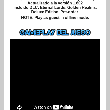
Actualizado a la versión 1.602
incluido DLC: Eternal Lords, Golden Realms,
Deluxe Edition, Pre-order.
NOTE: Play as guest in offline mode.