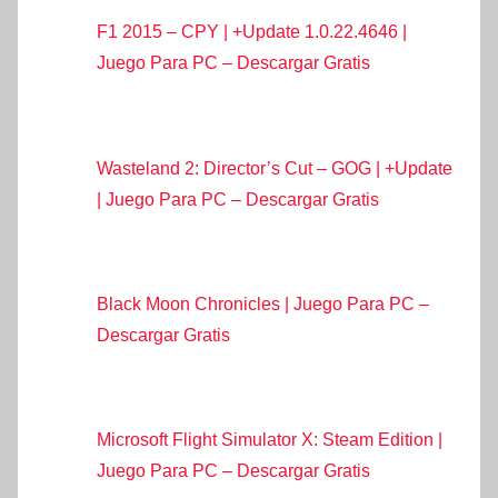
F1 2015 – CPY | +Update 1.0.22.4646 |
Juego Para PC – Descargar Gratis
Wasteland 2: Director’s Cut – GOG | +Update
| Juego Para PC – Descargar Gratis
Black Moon Chronicles | Juego Para PC –
Descargar Gratis
Microsoft Flight Simulator X: Steam Edition |
Juego Para PC – Descargar Gratis