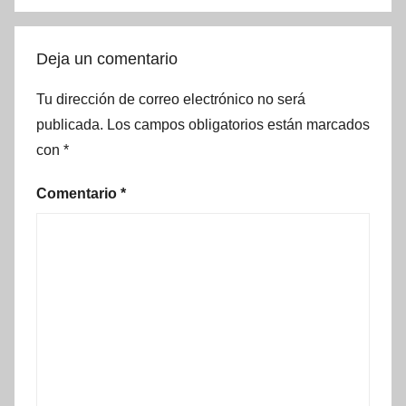
Deja un comentario
Tu dirección de correo electrónico no será
publicada.
Los campos obligatorios están marcados
con
*
Comentario
*