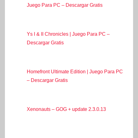
Juego Para PC – Descargar Gratis
Ys I & II Chronicles | Juego Para PC –
Descargar Gratis
Homefront Ultimate Edition | Juego Para PC
– Descargar Gratis
Xenonauts – GOG + update 2.3.0.13