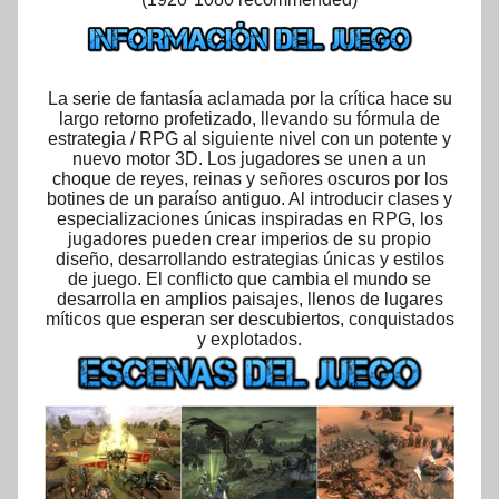
La serie de fantasía aclamada por la crítica hace su
largo retorno profetizado, llevando su fórmula de
estrategia / RPG al siguiente nivel con un potente y
nuevo motor 3D. Los jugadores se unen a un
choque de reyes, reinas y señores oscuros por los
botines de un paraíso antiguo. Al introducir clases y
especializaciones únicas inspiradas en RPG, los
jugadores pueden crear imperios de su propio
diseño, desarrollando estrategias únicas y estilos
de juego. El conflicto que cambia el mundo se
desarrolla en amplios paisajes, llenos de lugares
míticos que esperan ser descubiertos, conquistados
y explotados.