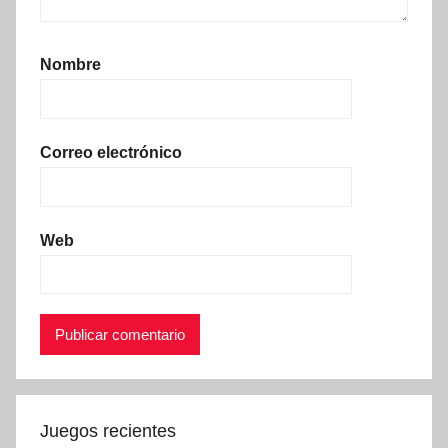
Nombre
Correo electrónico
Web
Juegos recientes