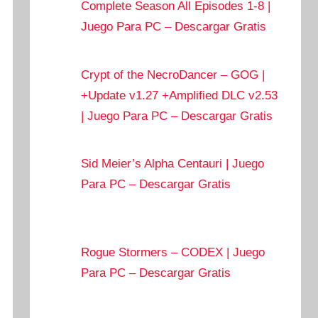
Complete Season All Episodes 1-8 |
Juego Para PC – Descargar Gratis
Crypt of the NecroDancer – GOG |
+Update v1.27 +Amplified DLC v2.53
| Juego Para PC – Descargar Gratis
Sid Meier’s Alpha Centauri | Juego
Para PC – Descargar Gratis
Rogue Stormers – CODEX | Juego
Para PC – Descargar Gratis