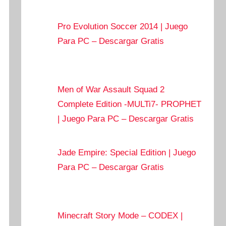
Pro Evolution Soccer 2014 | Juego
Para PC – Descargar Gratis
Men of War Assault Squad 2
Complete Edition -MULTi7- PROPHET
| Juego Para PC – Descargar Gratis
Jade Empire: Special Edition | Juego
Para PC – Descargar Gratis
Minecraft Story Mode – CODEX |