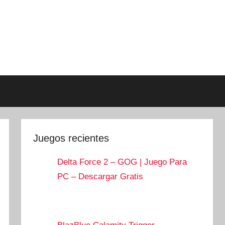
Juegos recientes
Delta Force 2 – GOG | Juego Para
PC – Descargar Gratis