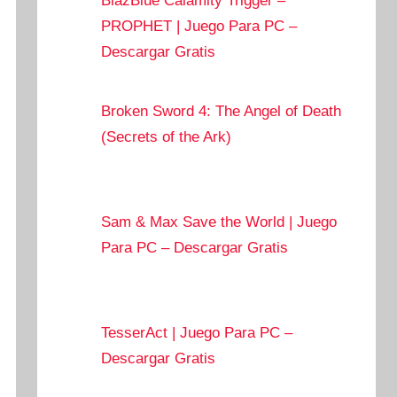
BlazBlue Calamity Trigger –
PROPHET | Juego Para PC –
Descargar Gratis
Broken Sword 4: The Angel of Death
(Secrets of the Ark)
Sam & Max Save the World | Juego
Para PC – Descargar Gratis
TesserAct | Juego Para PC –
Descargar Gratis