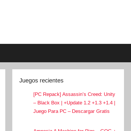
Juegos recientes
[PC Repack] Assassin’s Creed: Unity
– Black Box | +Update 1.2 +1.3 +1.4 |
Juego Para PC – Descargar Gratis