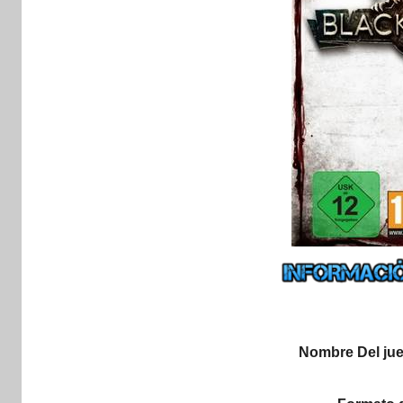
Nombre Del ju