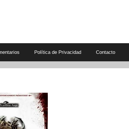
entarios
Política de Privacidad
Contacto