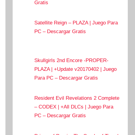
Gratis
Satellite Reign – PLAZA | Juego Para
PC – Descargar Gratis
Skullgirls 2nd Encore -PROPER-
PLAZA | +Update v20170402 | Juego
Para PC – Descargar Gratis
Resident Evil Revelations 2 Complete
– CODEX | +All DLCs | Juego Para
PC – Descargar Gratis