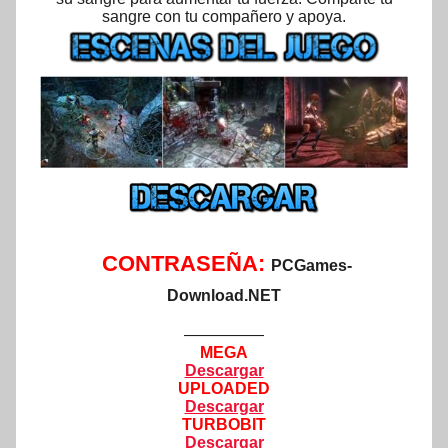
sangre con tu compañero y apoya.
CONTRASEÑA:
PCGames-
Download.NET
—————
MEGA
Descargar
UPLOADED
Descargar
TURBOBIT
Descargar