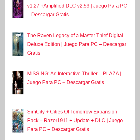
v1.27 +Amplified DLC v2.53 | Juego Para PC
– Descargar Gratis
The Raven Legacy of a Master Thief Digital
Deluxe Edition | Juego Para PC – Descargar
Gratis
MISSING: An Interactive Thriller – PLAZA |
Juego Para PC – Descargar Gratis
SimCity + Cities Of Tomorrow Expansion
Pack – Razor1911 + Update + DLC | Juego
Para PC – Descargar Gratis