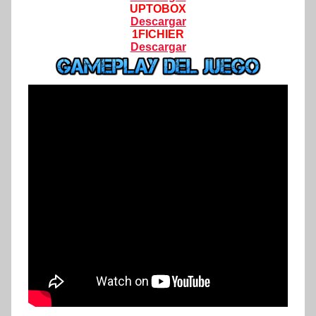
UPTOBOX
Descargar
1FICHIER
Descargar