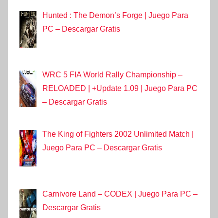
Hunted : The Demon’s Forge | Juego Para
PC – Descargar Gratis
WRC 5 FIA World Rally Championship –
RELOADED | +Update 1.09 | Juego Para PC
– Descargar Gratis
The King of Fighters 2002 Unlimited Match |
Juego Para PC – Descargar Gratis
Carnivore Land – CODEX | Juego Para PC –
Descargar Gratis