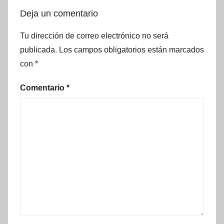
Deja un comentario
Tu dirección de correo electrónico no será
publicada.
Los campos obligatorios están marcados
con
*
Comentario
*