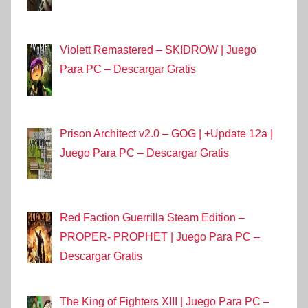
Violett Remastered – SKIDROW | Juego
Para PC – Descargar Gratis
Prison Architect v2.0 – GOG | +Update 12a |
Juego Para PC – Descargar Gratis
Red Faction Guerrilla Steam Edition –
PROPER- PROPHET | Juego Para PC –
Descargar Gratis
The King of Fighters XIII | Juego Para PC –