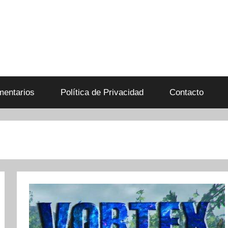
entarios
Política de Privacidad
Contacto