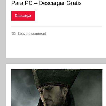
Para PC – Descargar Gratis
Descargar
Leave a comment
V