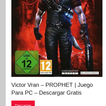
Victor Vran – PROPHET | Juego
Para PC – Descargar Gratis
Descargar