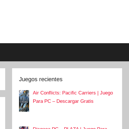
Juegos recientes
Air Conflicts: Pacific Carriers | Juego
Para PC – Descargar Gratis