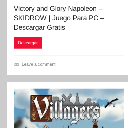
Victory and Glory Napoleon –
SKIDROW | Juego Para PC –
Descargar Gratis
Descargar
Leave a comment
V