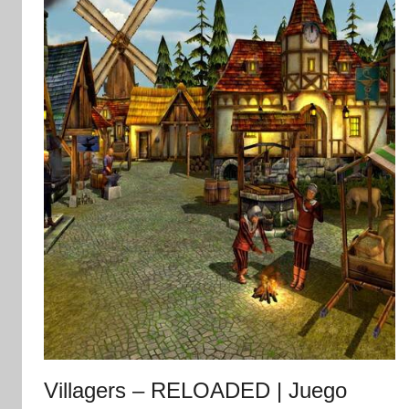
Villagers – RELOADED | Juego