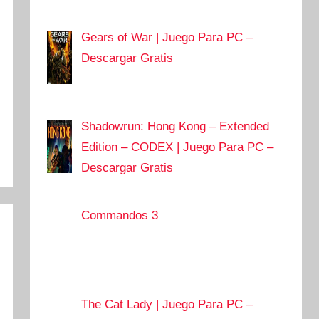
Gears of War | Juego Para PC –
Descargar Gratis
Shadowrun: Hong Kong – Extended
Edition – CODEX | Juego Para PC –
Descargar Gratis
Commandos 3
The Cat Lady | Juego Para PC –