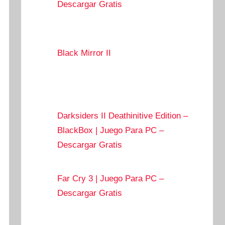
Descargar Gratis
Black Mirror II
Darksiders II Deathinitive Edition –
BlackBox | Juego Para PC –
Descargar Gratis
Far Cry 3 | Juego Para PC –
Descargar Gratis