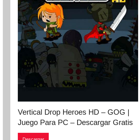
Vertical Drop Heroes HD – GOG |
Juego Para PC – Descargar Gratis
Descargar