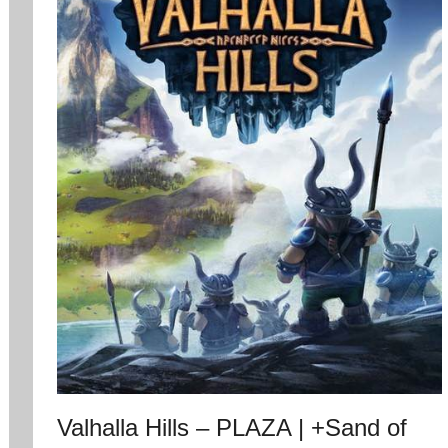
Valhalla Hills – PLAZA | +Sand of