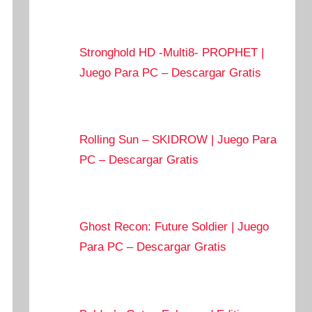
Stronghold HD -Multi8- PROPHET |
Juego Para PC – Descargar Gratis
Rolling Sun – SKIDROW | Juego Para
PC – Descargar Gratis
Ghost Recon: Future Soldier | Juego
Para PC – Descargar Gratis