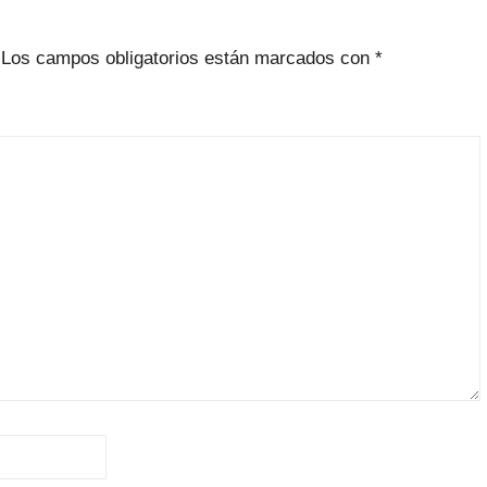
Los campos obligatorios están marcados con
*