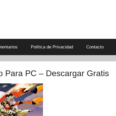
entarios
Política de Privacidad
Contacto
o Para PC – Descargar Gratis