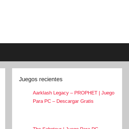
Juegos recientes
Aarklash Legacy – PROPHET | Juego
Para PC – Descargar Gratis