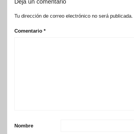
Deja un comentario
Tu dirección de correo electrónico no será publicada.
Comentario
*
Nombre