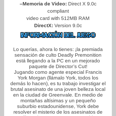
–Memoria de Video:
Direct X 9.0c
compliant
video card with 512MB RAM
DirectX:
Version 9.0c
Lo querías, ahora lo tienes: ¡la premiada
sensación de culto Deadly Premonition
está llegando a la PC en un mejorado
paquete de Director’s Cut!
Jugando como agente especial Francis
York Morgan (llámalo York, todos los
demás lo hacen), es tu trabajo investigar el
brutal asesinato de una joven belleza local
en la ciudad de Greenvale. En medio de
montañas altísimas y un pequeño
suburbio estadounidense, York debe
resolver el misterio de los asesinatos de