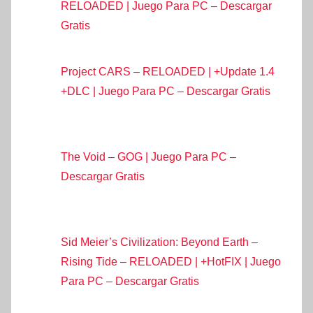
RELOADED | Juego Para PC – Descargar
Gratis
Project CARS – RELOADED | +Update 1.4
+DLC | Juego Para PC – Descargar Gratis
The Void – GOG | Juego Para PC –
Descargar Gratis
Sid Meier’s Civilization: Beyond Earth –
Rising Tide – RELOADED | +HotFIX | Juego
Para PC – Descargar Gratis