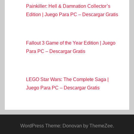
Painkiller: Hell & Damnation Collector’s
Edition | Juego Para PC – Descargar Gratis
Fallout 3 Game of the Year Edition | Juego
Para PC – Descargar Gratis
LEGO Star Wars: The Complete Saga |
Juego Para PC – Descargar Gratis
WordPress Theme: Donovan by ThemeZee.