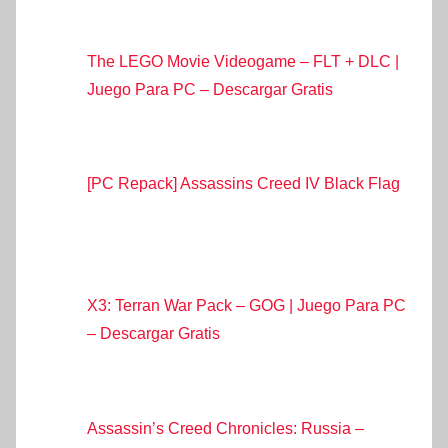
The LEGO Movie Videogame – FLT + DLC |
Juego Para PC – Descargar Gratis
[PC Repack] Assassins Creed IV Black Flag
X3: Terran War Pack – GOG | Juego Para PC
– Descargar Gratis
Assassin’s Creed Chronicles: Russia –