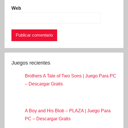
Web
Juegos recientes
Brothers A Tale of Two Sons | Juego Para PC
– Descargar Gratis
A Boy and His Blob – PLAZA | Juego Para
PC – Descargar Gratis