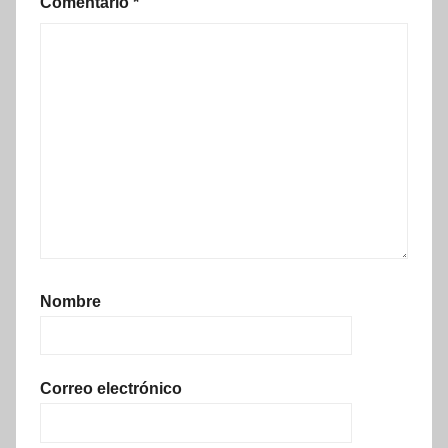
Comentario
*
Nombre
Correo electrónico