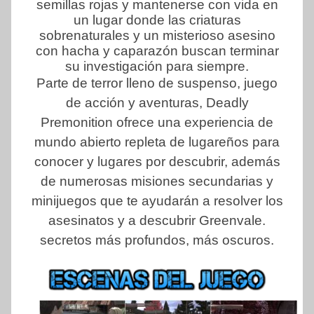
semillas rojas y mantenerse con vida en
un lugar donde las criaturas
sobrenaturales y un misterioso asesino
con hacha y caparazón buscan terminar
su investigación para siempre.
Parte de terror lleno de suspenso, juego
de acción y aventuras, Deadly
Premonition ofrece una experiencia de
mundo abierto repleta de lugareños para
conocer y lugares por descubrir, además
de numerosas misiones secundarias y
minijuegos que te ayudarán a resolver los
asesinatos y a descubrir Greenvale.
secretos más profundos, más oscuros.