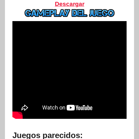
Descargar
Juegos parecidos: