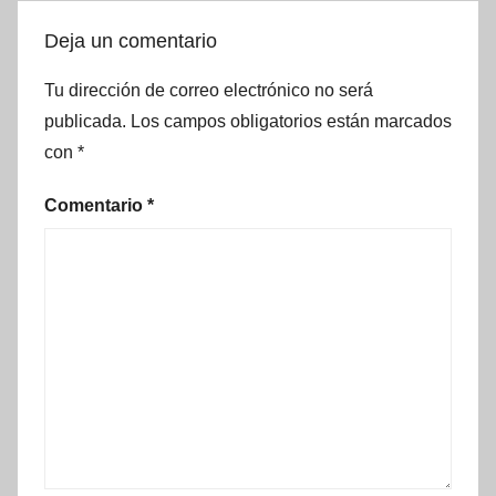
Deja un comentario
Tu dirección de correo electrónico no será
publicada.
Los campos obligatorios están marcados
con
*
Comentario
*