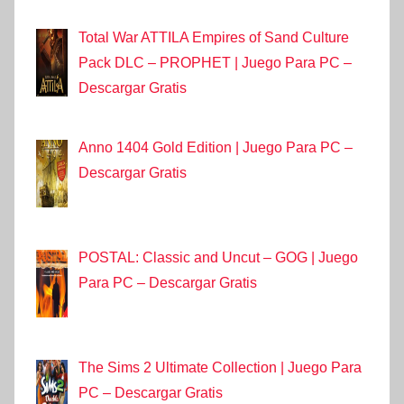
Total War ATTILA Empires of Sand Culture
Pack DLC – PROPHET | Juego Para PC –
Descargar Gratis
Anno 1404 Gold Edition | Juego Para PC –
Descargar Gratis
POSTAL: Classic and Uncut – GOG | Juego
Para PC – Descargar Gratis
The Sims 2 Ultimate Collection | Juego Para
PC – Descargar Gratis