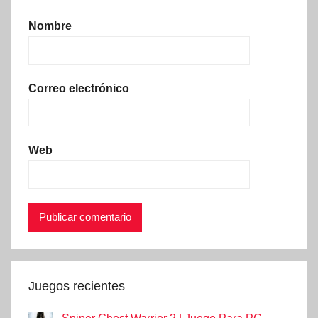
Nombre
Correo electrónico
Web
Juegos recientes