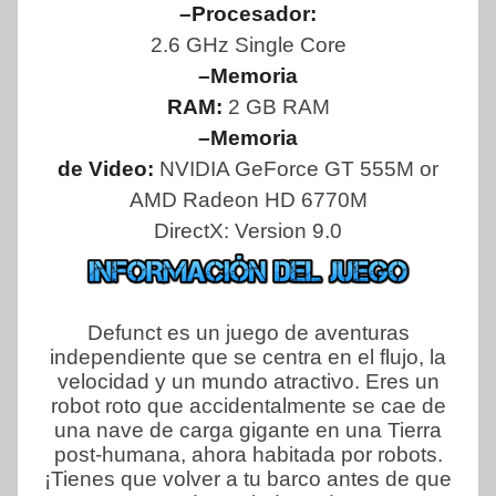
–Procesador:
2.6 GHz Single Core
–Memoria
RAM:
2 GB RAM
–Memoria
de Video:
NVIDIA GeForce GT 555M or
AMD Radeon HD 6770M
DirectX: Version 9.0
Defunct es un juego de aventuras
independiente que se centra en el flujo, la
velocidad y un mundo atractivo. Eres un
robot roto que accidentalmente se cae de
una nave de carga gigante en una Tierra
post-humana, ahora habitada por robots.
¡Tienes que volver a tu barco antes de que