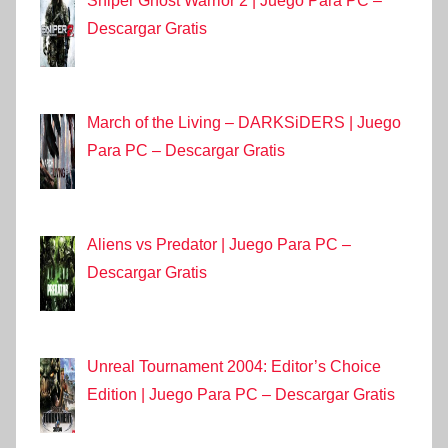
Sniper Ghost Warrior 2 | Juego Para PC –
Descargar Gratis
March of the Living – DARKSiDERS | Juego
Para PC – Descargar Gratis
Aliens vs Predator | Juego Para PC –
Descargar Gratis
Unreal Tournament 2004: Editor’s Choice
Edition | Juego Para PC – Descargar Gratis