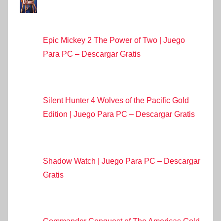
Epic Mickey 2 The Power of Two | Juego
Para PC – Descargar Gratis
Silent Hunter 4 Wolves of the Pacific Gold
Edition | Juego Para PC – Descargar Gratis
Shadow Watch | Juego Para PC – Descargar
Gratis