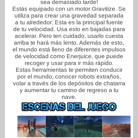
sea demasiado tarde!
Estás equipado con un motor Gravitize. Se
utiliza para crear una gravedad separada
a tu alrededor; Esta es la principal fuente
de tu velocidad. Usa esto en bajadas para
acelerar. Pero ten cuidado, usarlo cuesta
arriba te hará más lento. Además de esto,
el mundo está lleno de diferentes impulsos
de velocidad como Enerjuice, que puede
recoger y usar para ir más rápido.
Estas herramientas te permiten conducir
por el mundo, conocer robots extraños,
volar a través de los depósitos de chatarra
y aumentar tu camino de regreso a tu
nave.