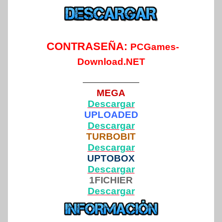
CONTRASEÑA:
PCGames-
Download.NET
——————
MEGA
Descargar
UPLOADED
Descargar
TURBOBIT
Descargar
UPTOBOX
Descargar
1FICHIER
Descargar