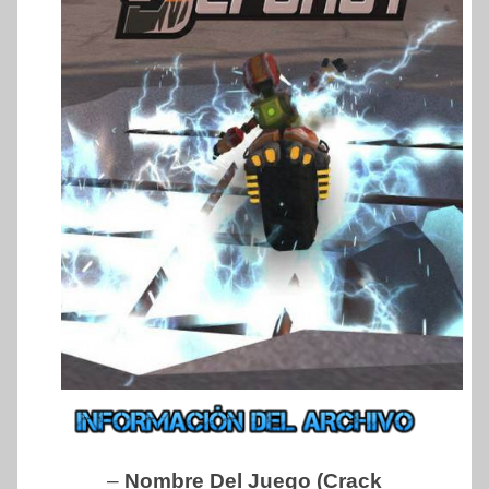
–
Nombre Del Juego (Crack