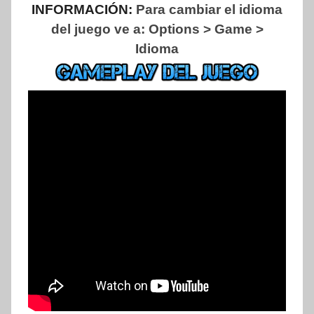
INFORMACIÓN:
Para cambiar el idioma
del juego ve a: Options > Game >
Idioma