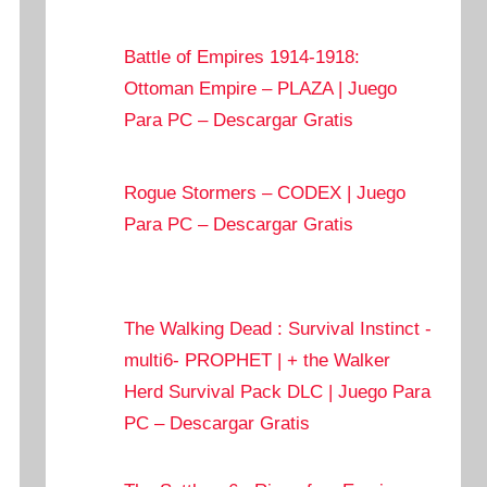
Battle of Empires 1914-1918:
Ottoman Empire – PLAZA | Juego
Para PC – Descargar Gratis
Rogue Stormers – CODEX | Juego
Para PC – Descargar Gratis
The Walking Dead : Survival Instinct -
multi6- PROPHET | + the Walker
Herd Survival Pack DLC | Juego Para
PC – Descargar Gratis