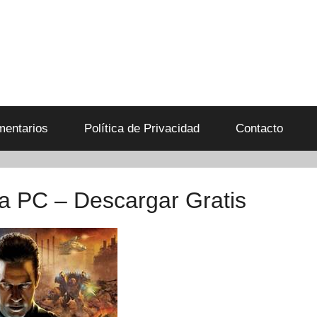
entarios
Política de Privacidad
Contacto
ra PC – Descargar Gratis