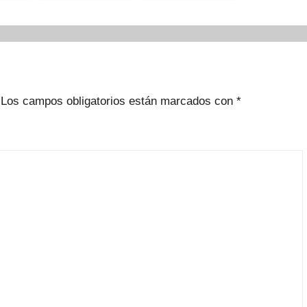
Los campos obligatorios están marcados con
*