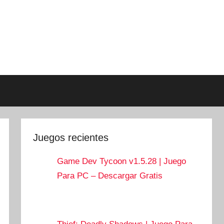
Juegos recientes
Game Dev Tycoon v1.5.28 | Juego
Para PC – Descargar Gratis