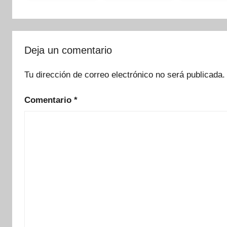
Deja un comentario
Tu dirección de correo electrónico no será publicada.
Comentario
*