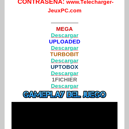
CONTRASEÑA:
www.Telecharger-
JeuxPC.com
—————
MEGA
Descargar
UPLOADED
Descargar
TURBOBIT
Descargar
UPTOBOX
Descargar
1FICHIER
Descargar