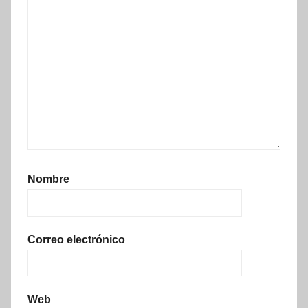
Nombre
Correo electrónico
Web