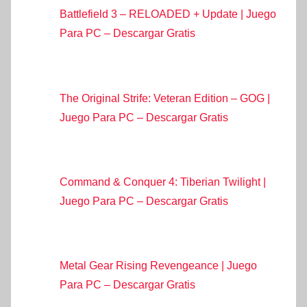
Battlefield 3 – RELOADED + Update | Juego
Para PC – Descargar Gratis
The Original Strife: Veteran Edition – GOG |
Juego Para PC – Descargar Gratis
Command & Conquer 4: Tiberian Twilight |
Juego Para PC – Descargar Gratis
Metal Gear Rising Revengeance | Juego
Para PC – Descargar Gratis