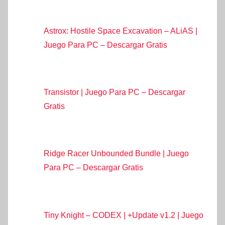
Astrox: Hostile Space Excavation – ALiAS |
Juego Para PC – Descargar Gratis
Transistor | Juego Para PC – Descargar
Gratis
Ridge Racer Unbounded Bundle | Juego
Para PC – Descargar Gratis
Tiny Knight – CODEX | +Update v1.2 | Juego