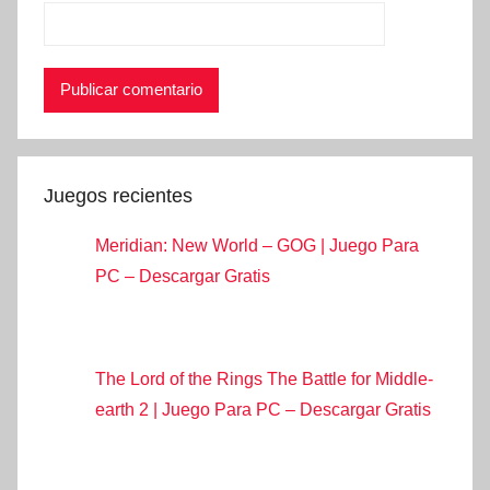
Juegos recientes
Meridian: New World – GOG | Juego Para
PC – Descargar Gratis
The Lord of the Rings The Battle for Middle-
earth 2 | Juego Para PC – Descargar Gratis