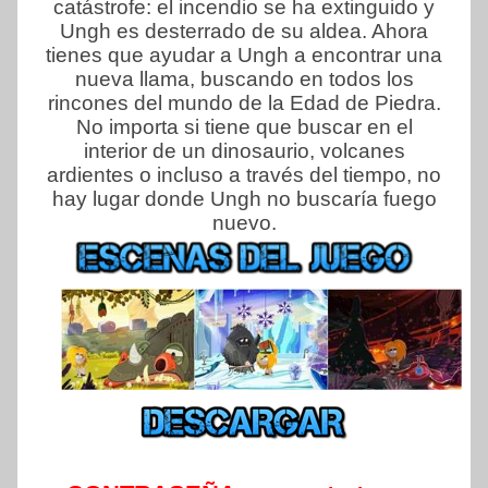
catástrofe: el incendio se ha extinguido y
Ungh es desterrado de su aldea. Ahora
tienes que ayudar a Ungh a encontrar una
nueva llama, buscando en todos los
rincones del mundo de la Edad de Piedra.
No importa si tiene que buscar en el
interior de un dinosaurio, volcanes
ardientes o incluso a través del tiempo, no
hay lugar donde Ungh no buscaría fuego
nuevo.