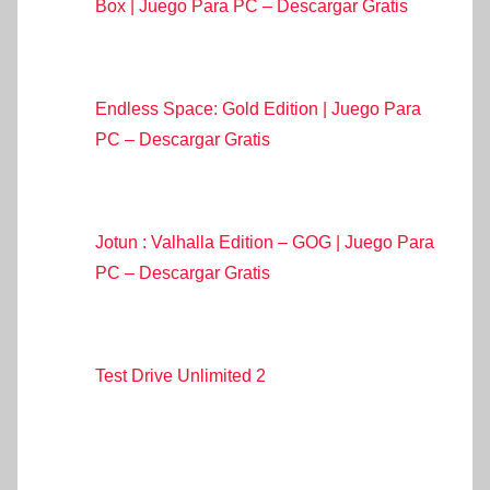
Box | Juego Para PC – Descargar Gratis
Endless Space: Gold Edition | Juego Para
PC – Descargar Gratis
Jotun : Valhalla Edition – GOG | Juego Para
PC – Descargar Gratis
Test Drive Unlimited 2