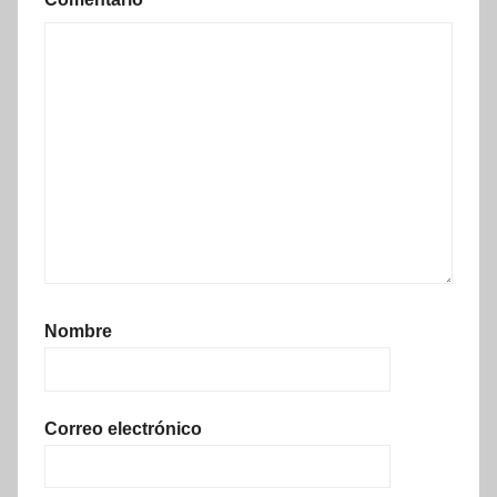
Nombre
Correo electrónico