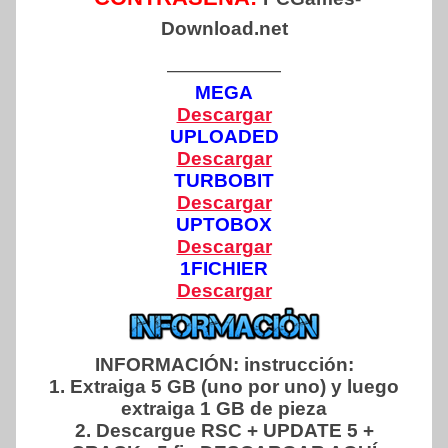
Download.net
——————
MEGA
Descargar
UPLOADED
Descargar
TURBOBIT
Descargar
UPTOBOX
Descargar
1FICHIER
Descargar
INFORMACIÓN:
instrucción:
1. Extraiga 5 GB (uno por uno) y luego
extraiga 1 GB de pieza
2. Descargue RSC + UPDATE 5 +