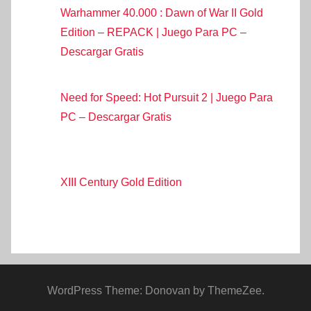
Warhammer 40.000 : Dawn of War II Gold
Edition – REPACK | Juego Para PC –
Descargar Gratis
Need for Speed: Hot Pursuit 2 | Juego Para
PC – Descargar Gratis
XIII Century Gold Edition
WordPress Theme: Donovan by ThemeZee.