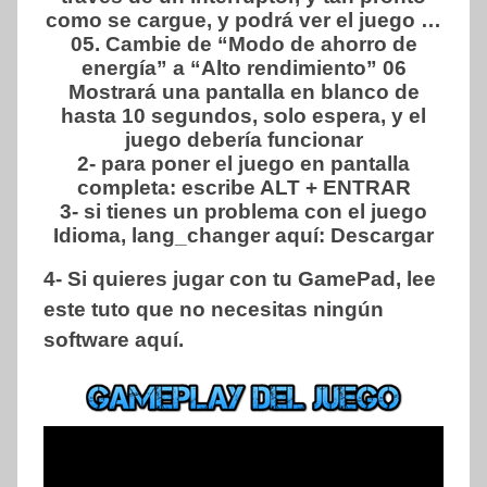
como se cargue, y podrá ver el juego …
05. Cambie de “Modo de ahorro de
energía” a “Alto rendimiento” 06
Mostrará una pantalla en blanco de
hasta 10 segundos, solo espera, y el
juego debería funcionar
2- para poner el juego en pantalla
completa: escribe ALT + ENTRAR
3- si tienes un problema con el juego
Idioma, lang_changer aquí: Descargar
4- Si quieres jugar con tu GamePad, lee
este tuto que no necesitas ningún
software aquí.