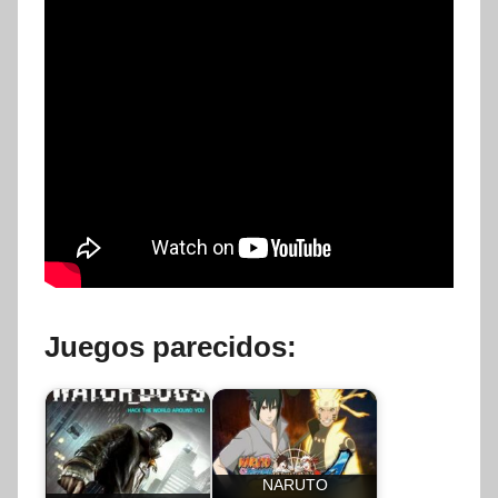
Juegos parecidos:
NARUTO