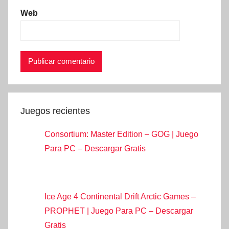
Web
Juegos recientes
Consortium: Master Edition – GOG | Juego
Para PC – Descargar Gratis
Ice Age 4 Continental Drift Arctic Games –
PROPHET | Juego Para PC – Descargar
Gratis