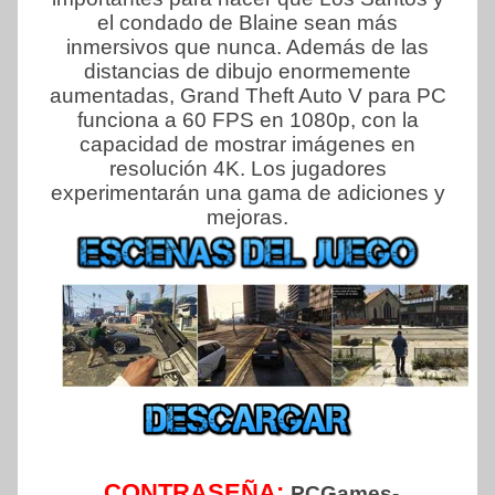
el condado de Blaine sean más
inmersivos que nunca. Además de las
distancias de dibujo enormemente
aumentadas, Grand Theft Auto V para PC
funciona a 60 FPS en 1080p, con la
capacidad de mostrar imágenes en
resolución 4K. Los jugadores
experimentarán una gama de adiciones y
mejoras.
CONTRASEÑA:
PCGames-