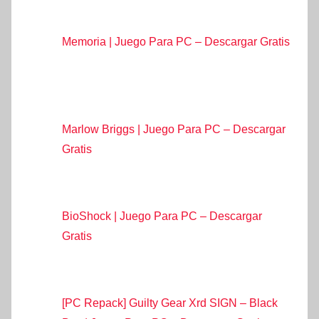
Memoria | Juego Para PC – Descargar Gratis
Marlow Briggs | Juego Para PC – Descargar
Gratis
BioShock | Juego Para PC – Descargar
Gratis
[PC Repack] Guilty Gear Xrd SIGN – Black