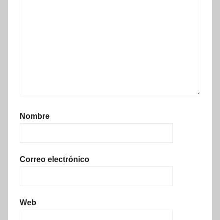
Nombre
Correo electrónico
Web