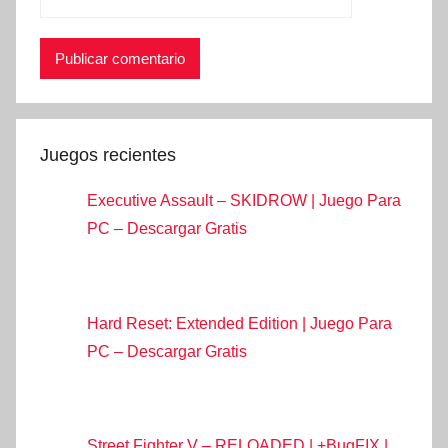
Juegos recientes
Executive Assault – SKIDROW | Juego Para
PC – Descargar Gratis
Hard Reset: Extended Edition | Juego Para
PC – Descargar Gratis
Street Fighter V – RELOADED | +BugFIX |