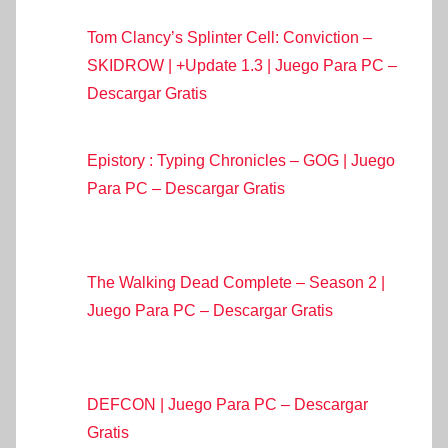
Tom Clancy’s Splinter Cell: Conviction –
SKIDROW | +Update 1.3 | Juego Para PC –
Descargar Gratis
Epistory : Typing Chronicles – GOG | Juego
Para PC – Descargar Gratis
The Walking Dead Complete – Season 2 |
Juego Para PC – Descargar Gratis
DEFCON | Juego Para PC – Descargar
Gratis