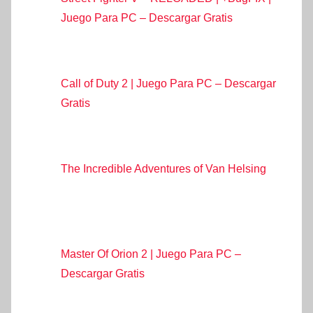
Juego Para PC – Descargar Gratis
Call of Duty 2 | Juego Para PC – Descargar
Gratis
The Incredible Adventures of Van Helsing
Master Of Orion 2 | Juego Para PC –
Descargar Gratis