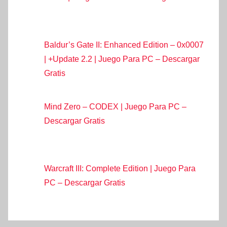
Baldur’s Gate II: Enhanced Edition – 0x0007
| +Update 2.2 | Juego Para PC – Descargar
Gratis
Mind Zero – CODEX | Juego Para PC –
Descargar Gratis
Warcraft III: Complete Edition | Juego Para
PC – Descargar Gratis