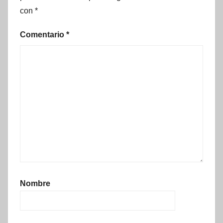
con
*
Comentario
*
Nombre