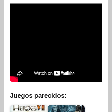
Juegos parecidos: