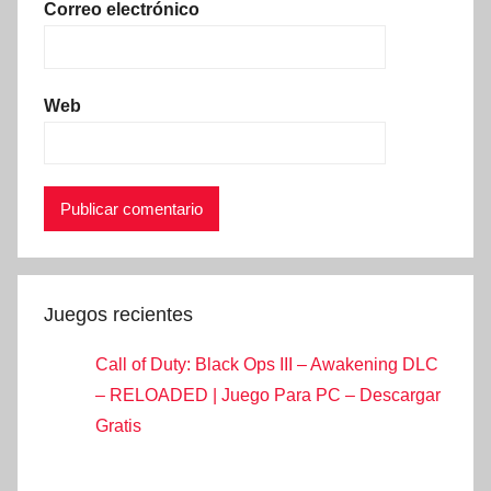
Correo electrónico
Web
Juegos recientes
Call of Duty: Black Ops III – Awakening DLC
– RELOADED | Juego Para PC – Descargar
Gratis