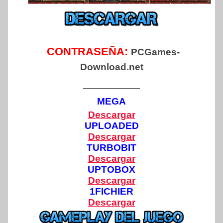
CONTRASEÑA:
PCGames-
Download.net
——————
MEGA
Descargar
UPLOADED
Descargar
TURBOBIT
Descargar
UPTOBOX
Descargar
1FICHIER
Descargar