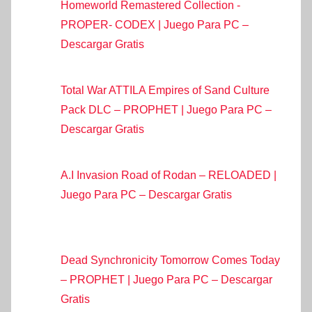
Homeworld Remastered Collection -
PROPER- CODEX | Juego Para PC –
Descargar Gratis
Total War ATTILA Empires of Sand Culture
Pack DLC – PROPHET | Juego Para PC –
Descargar Gratis
A.I Invasion Road of Rodan – RELOADED |
Juego Para PC – Descargar Gratis
Dead Synchronicity Tomorrow Comes Today
– PROPHET | Juego Para PC – Descargar
Gratis