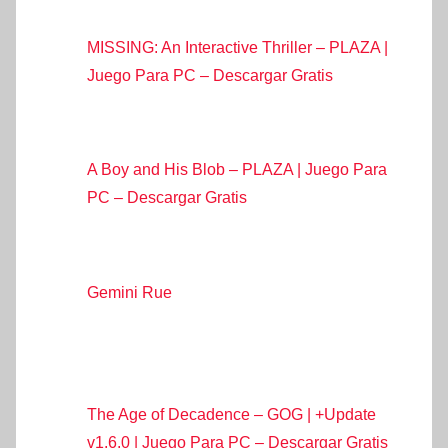
MISSING: An Interactive Thriller – PLAZA |
Juego Para PC – Descargar Gratis
A Boy and His Blob – PLAZA | Juego Para
PC – Descargar Gratis
Gemini Rue
The Age of Decadence – GOG | +Update
v1.6.0 | Juego Para PC – Descargar Gratis