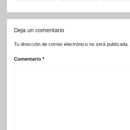
Deja un comentario
Tu dirección de correo electrónico no será publicada.
Comentario
*