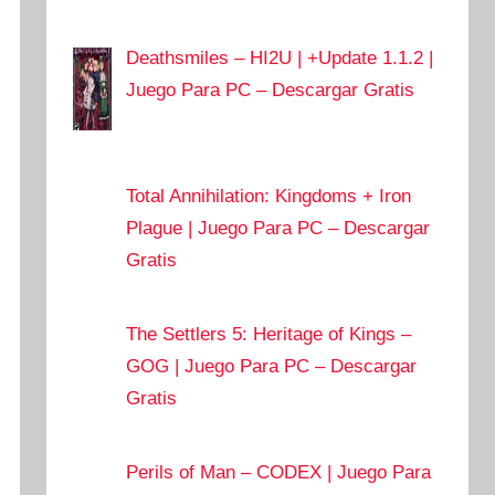
Deathsmiles – HI2U | +Update 1.1.2 |
Juego Para PC – Descargar Gratis
Total Annihilation: Kingdoms + Iron
Plague | Juego Para PC – Descargar
Gratis
The Settlers 5: Heritage of Kings –
GOG | Juego Para PC – Descargar
Gratis
Perils of Man – CODEX | Juego Para