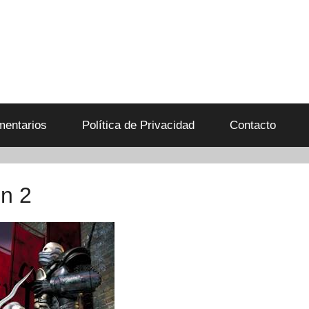
entarios
Política de Privacidad
Contacto
n 2