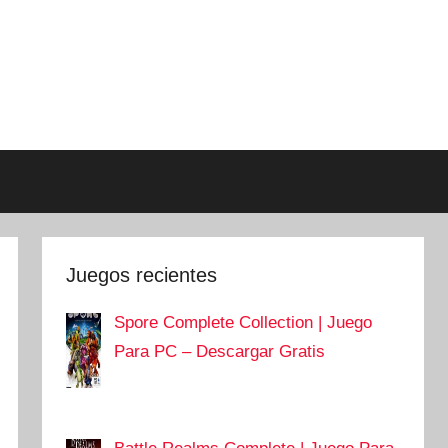
Juegos recientes
Spore Complete Collection | Juego
Para PC – Descargar Gratis