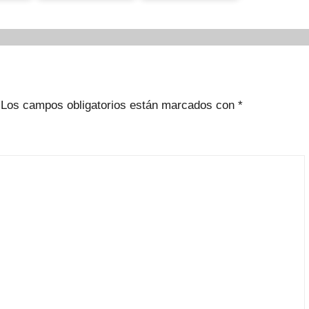
Los campos obligatorios están marcados con
*