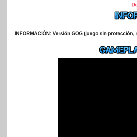
De
INFORMACIÓN:
Versión GOG (juego sin protección, no