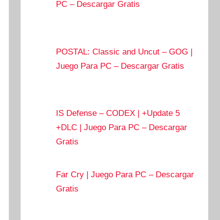
PC – Descargar Gratis
POSTAL: Classic and Uncut – GOG |
Juego Para PC – Descargar Gratis
IS Defense – CODEX | +Update 5
+DLC | Juego Para PC – Descargar
Gratis
Far Cry | Juego Para PC – Descargar
Gratis