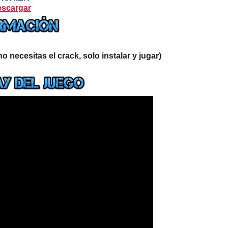
scargar
 necesitas el crack, solo instalar y jugar)