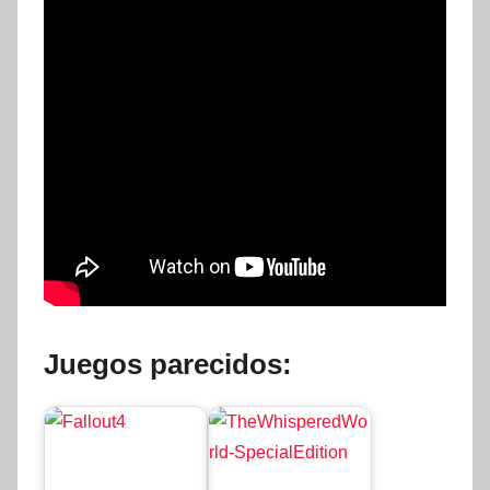
Juegos parecidos: