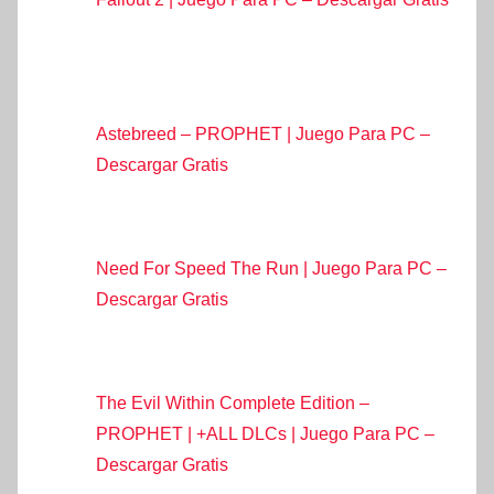
Astebreed – PROPHET | Juego Para PC –
Descargar Gratis
Need For Speed The Run | Juego Para PC –
Descargar Gratis
The Evil Within Complete Edition –
PROPHET | +ALL DLCs | Juego Para PC –
Descargar Gratis