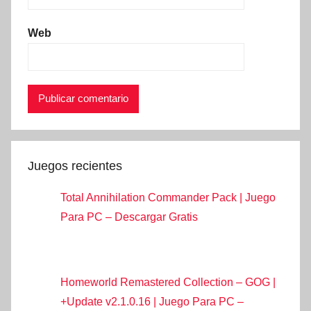
Web
Juegos recientes
Total Annihilation Commander Pack | Juego
Para PC – Descargar Gratis
Homeworld Remastered Collection – GOG |
+Update v2.1.0.16 | Juego Para PC –