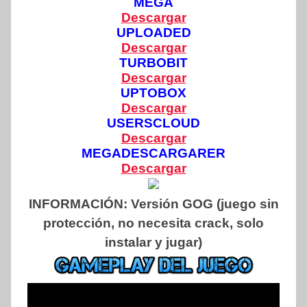
MEGA
Descargar
UPLOADED
Descargar
TURBOBIT
Descargar
UPTOBOX
Descargar
USERSCLOUD
Descargar
MEGADESCARGARER
Descargar
INFORMACIÓN:
Versión GOG (juego sin
protección, no necesita crack, solo
instalar y jugar)