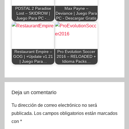
POSTAL 2 Paradise
Max Payne –
Lost – SKIDROW |
Deviance | Juego Para
Juego Para PC -…
PC - Descargar Gratis
Restaurant Empire –
Pro Evolution Soccer
GOG | +Update v1.21
2016 – RELOADED +
| Juego Para…
Idioma Packs…
Deja un comentario
Tu dirección de correo electrónico no será
publicada.
Los campos obligatorios están marcados
con
*