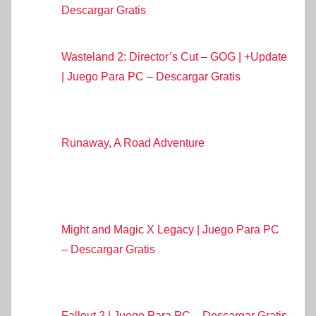
Descargar Gratis
Wasteland 2: Director’s Cut – GOG | +Update
| Juego Para PC – Descargar Gratis
Runaway, A Road Adventure
Might and Magic X Legacy | Juego Para PC
– Descargar Gratis
Fallout 2 | Juego Para PC – Descargar Gratis