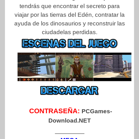
tendrás que encontrar el secreto para
viajar por las tierras del Edén, contratar la
ayuda de los dinosaurios y reconstruir las
ciudadelas perdidas.
CONTRASEÑA:
PCGames-
Download.NET
—————