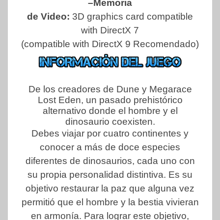
–Memoria
de Video:
3D graphics card compatible
with DirectX 7
(compatible with DirectX 9 Recomendado)
De los creadores de Dune y Megarace
Lost Eden, un pasado prehistórico
alternativo donde el hombre y el
dinosaurio coexisten.
Debes viajar por cuatro continentes y
conocer a más de doce especies
diferentes de dinosaurios, cada uno con
su propia personalidad distintiva. Es su
objetivo restaurar la paz que alguna vez
permitió que el hombre y la bestia vivieran
en armonía. Para lograr este objetivo,