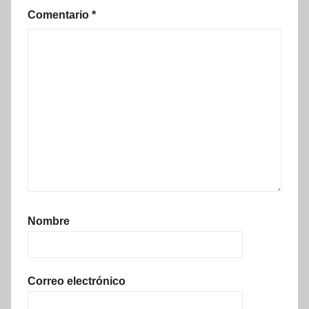
Comentario
*
Nombre
Correo electrónico