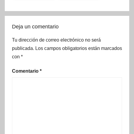
Deja un comentario
Tu dirección de correo electrónico no será
publicada.
Los campos obligatorios están marcados
con
*
Comentario
*