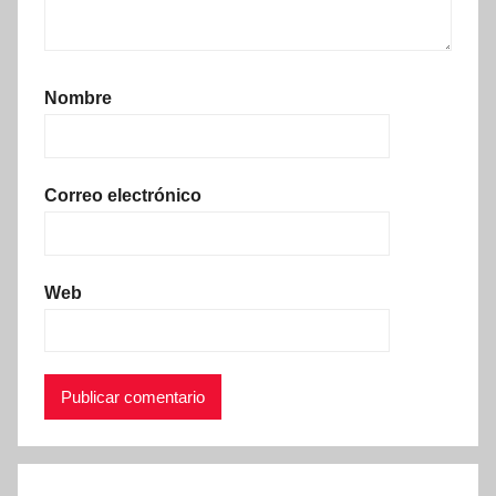
Nombre
Correo electrónico
Web