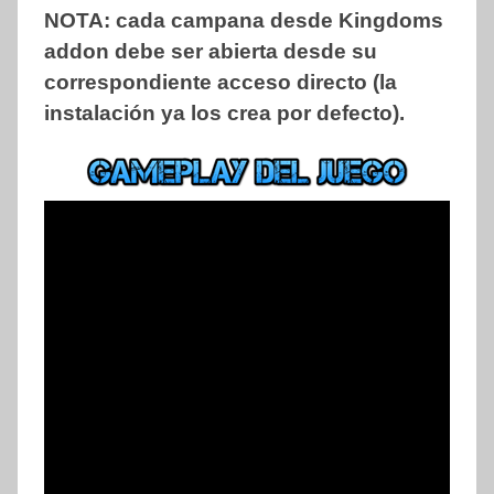
NOTA: cada campana desde Kingdoms
addon debe ser abierta desde su
correspondiente acceso directo (la
instalación ya los crea por defecto).