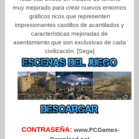
muy mejorado para crear nuevos entornos
gráficos ricos que representen
impresionantes castillos de acantilados y
características mejoradas de
asentamiento que son exclusivas de cada
civilización. [Sega]
CONTRASEÑA:
www.PCGames-