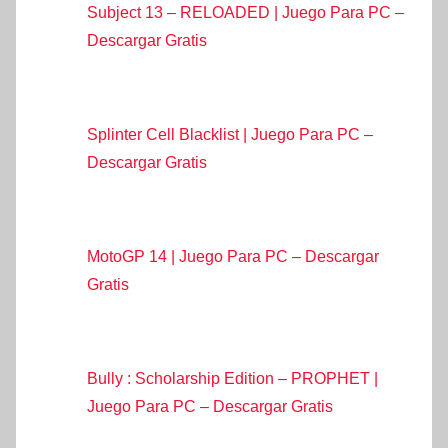
Subject 13 – RELOADED | Juego Para PC –
Descargar Gratis
Splinter Cell Blacklist | Juego Para PC –
Descargar Gratis
MotoGP 14 | Juego Para PC – Descargar
Gratis
Bully : Scholarship Edition – PROPHET |
Juego Para PC – Descargar Gratis