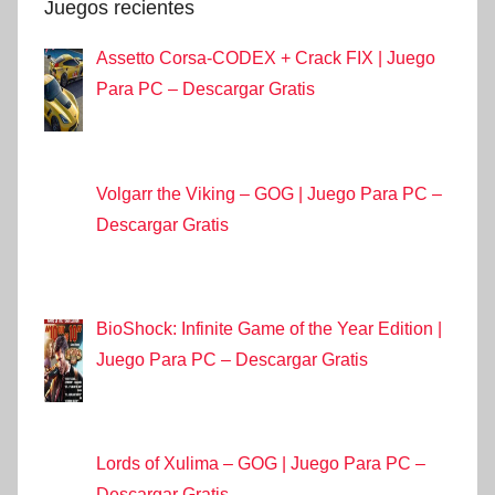
Juegos recientes
Assetto Corsa-CODEX + Crack FIX | Juego
Para PC – Descargar Gratis
Volgarr the Viking – GOG | Juego Para PC –
Descargar Gratis
BioShock: Infinite Game of the Year Edition |
Juego Para PC – Descargar Gratis
Lords of Xulima – GOG | Juego Para PC –
Descargar Gratis