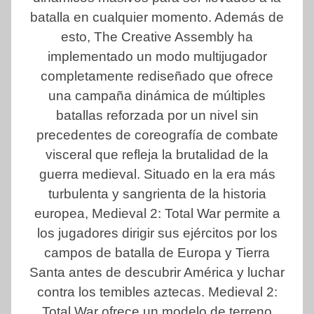
batalla en cualquier momento. Además de
esto, The Creative Assembly ha
implementado un modo multijugador
completamente rediseñado que ofrece
una campaña dinámica de múltiples
batallas reforzada por un nivel sin
precedentes de coreografía de combate
visceral que refleja la brutalidad de la
guerra medieval. Situado en la era más
turbulenta y sangrienta de la historia
europea, Medieval 2: Total War permite a
los jugadores dirigir sus ejércitos por los
campos de batalla de Europa y Tierra
Santa antes de descubrir América y luchar
contra los temibles aztecas. Medieval 2:
Total War ofrece un modelo de terreno