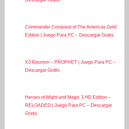
Commander Conquest of The Americas Gold
Edition | Juego Para PC – Descargar Gratis
X3 Reunion – PROPHET | Juego Para PC –
Descargar Gratis
Heroes of Might and Magic 3 HD Edition –
RELOADED | Juego Para PC – Descargar
Gratis