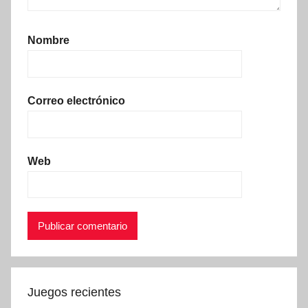
Nombre
Correo electrónico
Web
Juegos recientes