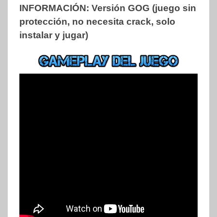
INFORMACIÓN:
Versión GOG (juego sin
protección, no necesita crack, solo
instalar y jugar)