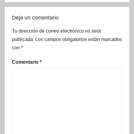
Deja un comentario
Tu dirección de correo electrónico no será
publicada.
Los campos obligatorios están marcados
con
*
Comentario
*