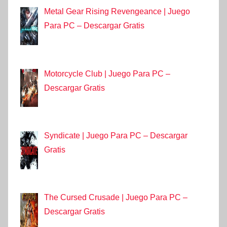
Metal Gear Rising Revengeance | Juego
Para PC – Descargar Gratis
Motorcycle Club | Juego Para PC –
Descargar Gratis
Syndicate | Juego Para PC – Descargar
Gratis
The Cursed Crusade | Juego Para PC –
Descargar Gratis