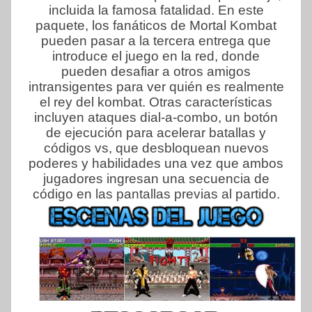
incluida la famosa fatalidad. En este
paquete, los fanáticos de Mortal Kombat
pueden pasar a la tercera entrega que
introduce el juego en la red, donde
pueden desafiar a otros amigos
intransigentes para ver quién es realmente
el rey del kombat. Otras características
incluyen ataques dial-a-combo, un botón
de ejecución para acelerar batallas y
códigos vs, que desbloquean nuevos
poderes y habilidades una vez que ambos
jugadores ingresan una secuencia de
código en las pantallas previas al partido.