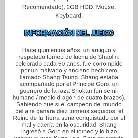
Recomendado), 2GB HDD, Mouse,
Keyboard.
Hace quinientos años, un antiguo y
respetado torneo de lucha de Shaolin,
celebrado cada 50 años, fue corrompido
por un malvado y anciano hechicero
llamado Shang Tsung. Shang estaba
acompañado por el Príncipe Goro, un
guerrero de la raza Shokan (un semi-
humano / medio dragón de cuatro brazos).
Sabiendo que si el campeón del mundo
del aire ganara diez torneos seguidos, el
Reino de la Tierra sería conquistado por el
mal y caería en la oscuridad, Shang
ingresó a Goro en el torneo y lo hizo