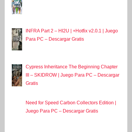
INFRA Part 2 – HI2U | +Hotfix v2.0.1 | Juego
Para PC – Descargar Gratis
Cypress Inheritance The Beginning Chapter
III – SKIDROW | Juego Para PC – Descargar
Gratis
Need for Speed Carbon Collectors Edition |
Juego Para PC – Descargar Gratis