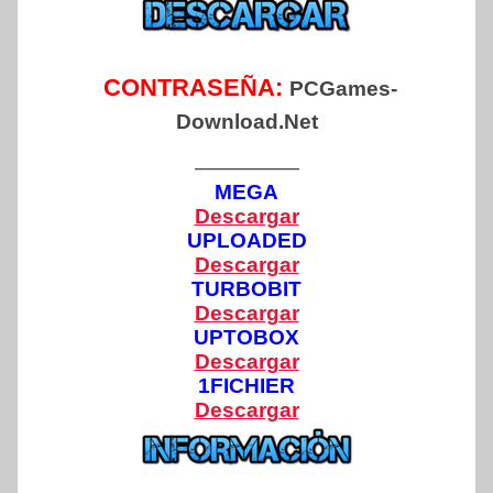
CONTRASEÑA:
PCGames-
Download.Net
—————
MEGA
Descargar
UPLOADED
Descargar
TURBOBIT
Descargar
UPTOBOX
Descargar
1FICHIER
Descargar