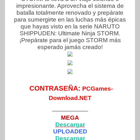
impresionante. Aprovecha el sistema de
batalla totalmente renovado y prepárate
para sumergirte en las luchas más épicas
que hayas visto en la serie NARUTO
SHIPPUDEN: Ultimate Ninja STORM.
¡Prepárate para el juego STORM más
esperado jamás creado!
CONTRASEÑA:
PCGames-
Download.NET
——————
MEGA
Descargar
UPLOADED
Descargar