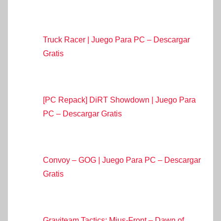
Truck Racer | Juego Para PC – Descargar
Gratis
[PC Repack] DiRT Showdown | Juego Para
PC – Descargar Gratis
Convoy – GOG | Juego Para PC – Descargar
Gratis
Graviteam Tactics: Mius-Front – Dawn of