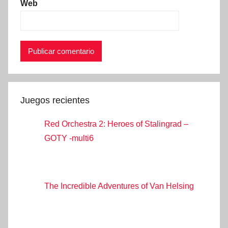
Web
Juegos recientes
Red Orchestra 2: Heroes of Stalingrad –
GOTY -multi6
The Incredible Adventures of Van Helsing