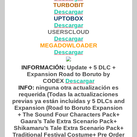
TURBOBIT
Descargar
UPTOBOX
Descargar
USERSCLOUD
Descargar
MEGADOWLOADER
Descargar
INFORMACIÓN:
Update + 5 DLC +
Expansion Road to Boruto by
CODEX
Descargar
INFO:
ninguna otra actualización es
requerida (Todas la actualizaciones
previas ya están incluidas y 5 DLCs and
Expansion (Road to Boruto Expansion
+ The Sound Four Characters Pack+
Gaara’s Tale Extra Scenario Pack+
Shikamaru’s Tale Extra Scenario Pack+
Traditional Festival Costume+ Pre Order