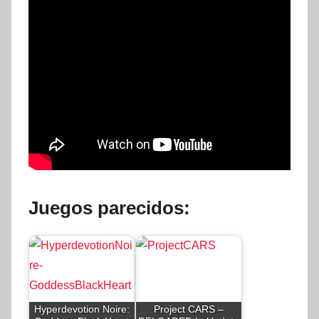
Juegos parecidos:
Hyperdevotion Noire:
Project CARS –