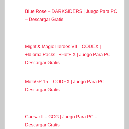
Blue Rose – DARKSiDERS | Juego Para PC
– Descargar Gratis
Might & Magic Heroes VII – CODEX |
+Idioma Packs | +HotFIX | Juego Para PC –
Descargar Gratis
MotoGP 15 – CODEX | Juego Para PC –
Descargar Gratis
Caesar II – GOG | Juego Para PC –
Descargar Gratis