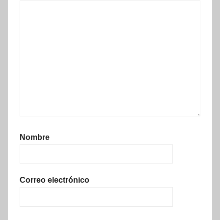
Nombre
Correo electrónico