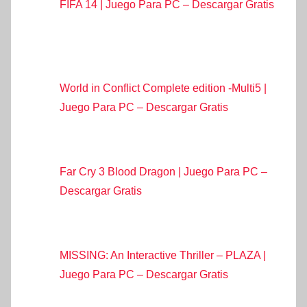
FIFA 14 | Juego Para PC – Descargar Gratis
World in Conflict Complete edition -Multi5 |
Juego Para PC – Descargar Gratis
Far Cry 3 Blood Dragon | Juego Para PC –
Descargar Gratis
MISSING: An Interactive Thriller – PLAZA |
Juego Para PC – Descargar Gratis