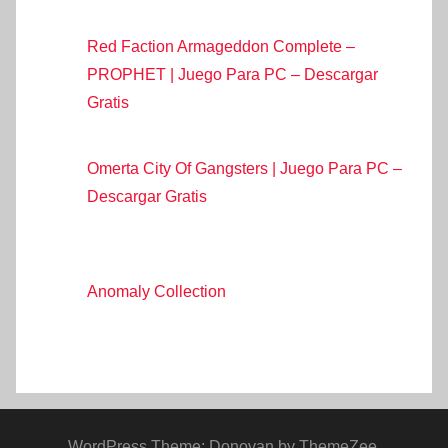
Red Faction Armageddon Complete –
PROPHET | Juego Para PC – Descargar
Gratis
Omerta City Of Gangsters | Juego Para PC –
Descargar Gratis
Anomaly Collection
WordPress Theme: Donovan by ThemeZee.