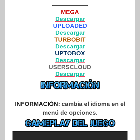
——————
MEGA
Descargar
UPLOADED
Descargar
TURBOBIT
Descargar
UPTOBOX
Descargar
USERSCLOUD
Descargar
INFORMACIÓN:
cambia el idioma en el
menú de opciones.