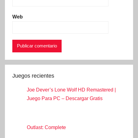
Web
Juegos recientes
Joe Dever’s Lone Wolf HD Remastered |
Juego Para PC – Descargar Gratis
Outlast: Complete