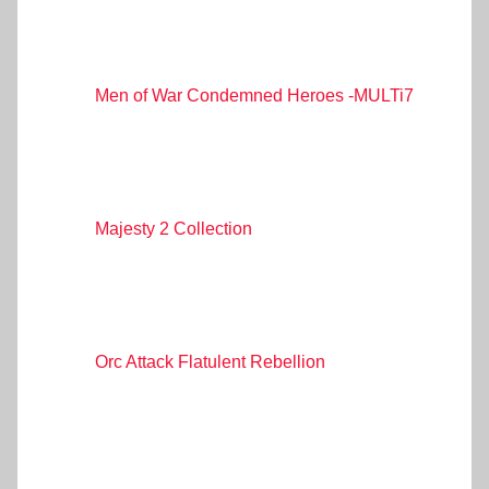
Men of War Condemned Heroes -MULTi7
Majesty 2 Collection
Orc Attack Flatulent Rebellion