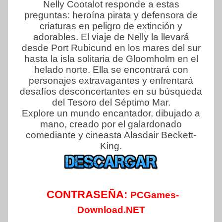
Nelly Cootalot responde a estas
preguntas: heroína pirata y defensora de
criaturas en peligro de extinción y
adorables. El viaje de Nelly la llevará
desde Port Rubicund en los mares del sur
hasta la isla solitaria de Gloomholm en el
helado norte. Ella se encontrará con
personajes extravagantes y enfrentará
desafíos desconcertantes en su búsqueda
del Tesoro del Séptimo Mar.
Explore un mundo encantador, dibujado a
mano, creado por el galardonado
comediante y cineasta Alasdair Beckett-
King.
CONTRASEÑA:
PCGames-
Download.NET