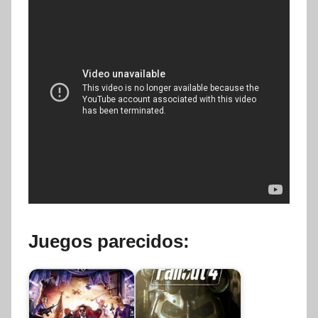
Juegos parecidos: