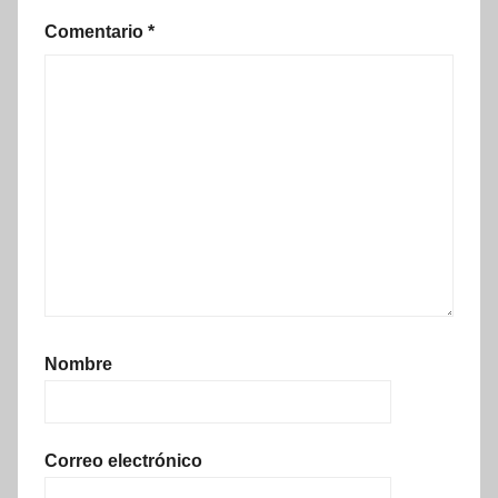
Comentario
*
Nombre
Correo electrónico