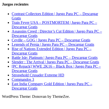
Juegos recientes
Contrast Collectors Edition | Juego Para PC – Descargar
Gratis
Train Fever USA – POSTMORTEM | Juego Para PC –
Descargar Gratis
Assassins Creed : Director’s Cut Edition | Juego Para PC –
Descargar Gratis
Ceville – GOG | Juego Para PC – Descargar Gratis
Legends of Persia | Juego Para PC – Descargar Gratis
Rise of Nations Extended Edition | Juego Para PC –
Descargar Gratis
Battle Isle: Platinum | Juego Para PC – Descargar Gratis
Slender : The Arrival | Juego Para PC – Descargar Gratis
[PC Repack] WWE 2K16 – Black Box | Juego Para PC –
Descargar Gratis
Stronghold Crusader Extreme HD
Commandos 3
East India Company Gold Edition | Juego Para PC –
Descargar Gratis
WordPress Theme: Donovan by ThemeZee.