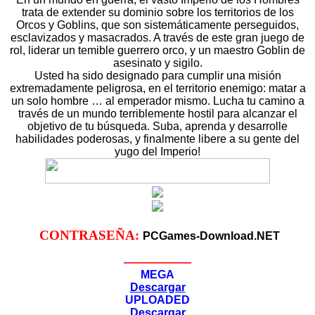
trata de extender su dominio sobre los territorios de los
Orcos y Goblins, que son sistemáticamente perseguidos,
esclavizados y masacrados. A través de este gran juego de
rol, liderar un temible guerrero orco, y un maestro Goblin de
asesinato y sigilo.
Usted ha sido designado para cumplir una misión
extremadamente peligrosa, en el territorio enemigo: matar a
un solo hombre … al emperador mismo. Lucha tu camino a
través de un mundo terriblemente hostil para alcanzar el
objetivo de tu búsqueda. Suba, aprenda y desarrolle
habilidades poderosas, y finalmente libere a su gente del
yugo del Imperio!
CONTRASEÑA:
PCGames-Download.NET
——————
MEGA
Descargar
UPLOADED
Descargar