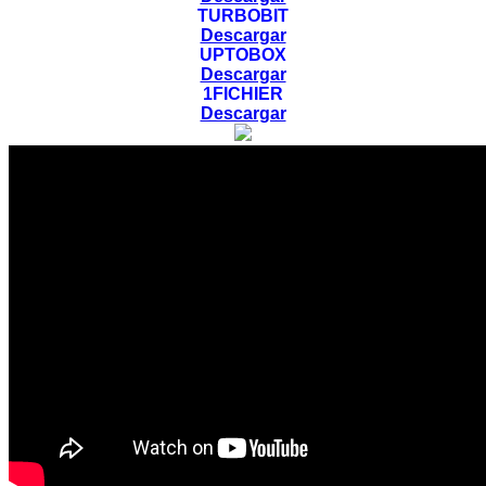
TURBOBIT
Descargar
UPTOBOX
Descargar
1FICHIER
Descargar