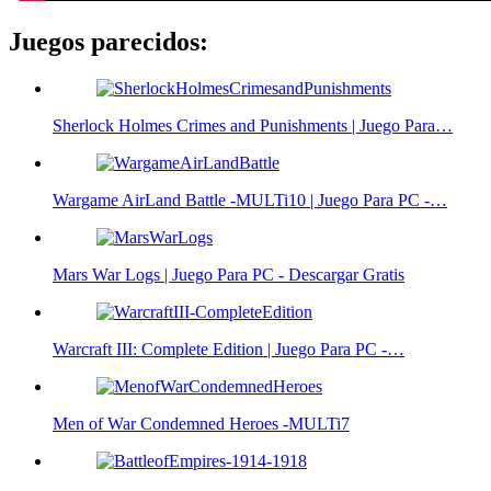
Juegos parecidos:
Sherlock Holmes Crimes and Punishments | Juego Para…
Wargame AirLand Battle -MULTi10 | Juego Para PC -…
Mars War Logs | Juego Para PC - Descargar Gratis
Warcraft III: Complete Edition | Juego Para PC -…
Men of War Condemned Heroes -MULTi7