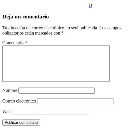
O
Deja un comentario
Tu dirección de correo electrónico no será publicada.
Los campos
obligatorios están marcados con
*
Comentario
*
Nombre
Correo electrónico
Web