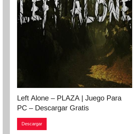
Left Alone – PLAZA | Juego Para
PC – Descargar Gratis
Descargar