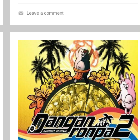
Leave a comment
L