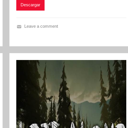
Descargar
Leave a comment
W