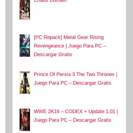
Chaos Domain
[PC Repack] Metal Gear Rising
Revengeance | Juego Para PC –
Descargar Gratis
Prince Of Persia 3 The Two Thrones |
Juego Para PC – Descargar Gratis
WWE 2K16 – CODEX + Update 1.01 |
Juego Para PC – Descargar Gratis