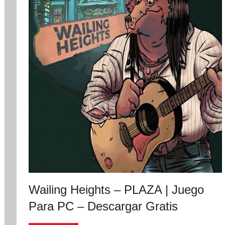
Wailing Heights – PLAZA | Juego
Para PC – Descargar Gratis