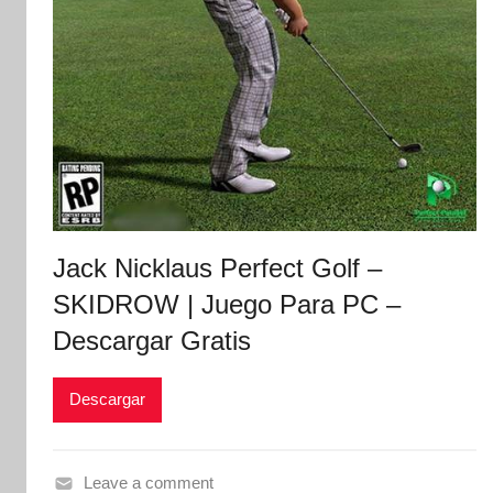
Jack Nicklaus Perfect Golf –
SKIDROW | Juego Para PC –
Descargar Gratis
Descargar
Leave a comment