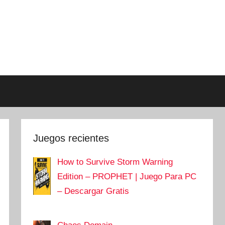
Juegos recientes
How to Survive Storm Warning
Edition – PROPHET | Juego Para PC
– Descargar Gratis