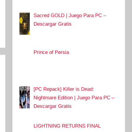
Sacred GOLD | Juego Para PC –
Descargar Gratis
Prince of Persia
[PC Repack] Killer is Dead:
Nightmare Edition | Juego Para PC –
Descargar Gratis
LIGHTNING RETURNS FINAL