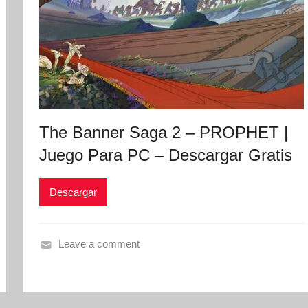
The Banner Saga 2 – PROPHET |
Juego Para PC – Descargar Gratis
Descargar
Leave a comment
T