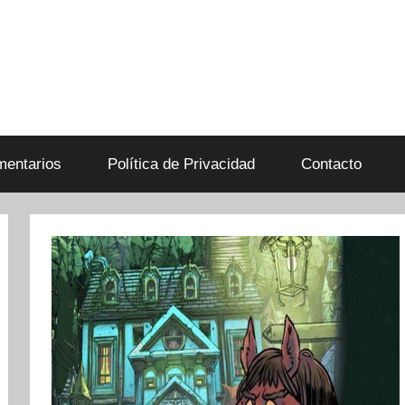
entarios
Política de Privacidad
Contacto