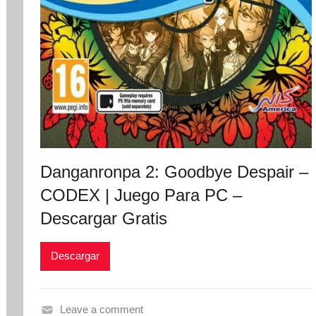
Danganronpa 2: Goodbye Despair –
CODEX | Juego Para PC –
Descargar Gratis
Descargar
Leave a comment