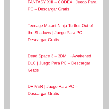
FANTASY XIII – CODEX | Juego Para
PC – Descargar Gratis
Teenage Mutant Ninja Turtles Out of
the Shadows | Juego Para PC –
Descargar Gratis
Dead Space 3 – 3DM | +Awakened
DLC | Juego Para PC – Descargar
Gratis
DRIVER | Juego Para PC –
Descargar Gratis