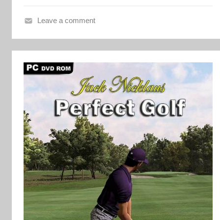
Leave a comment
N