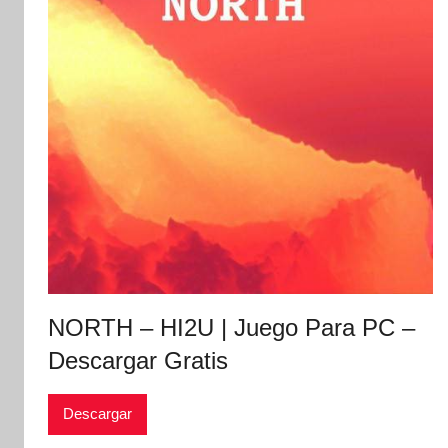
NORTH – HI2U | Juego Para PC –
Descargar Gratis
Descargar