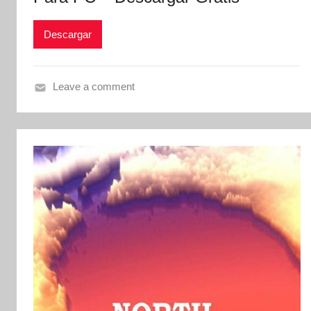
Descargar
Leave a comment
N