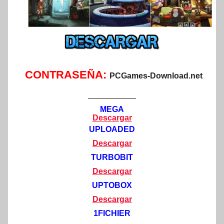
CONTRASEÑA:
PCGames-Download.net
——————
MEGA
Descargar
UPLOADED
Descargar
TURBOBIT
Descargar
UPTOBOX
Descargar
1FICHIER