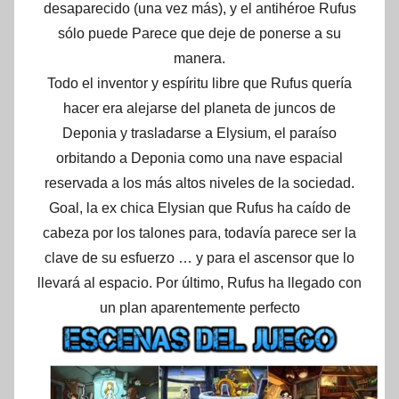
desaparecido (una vez más), y el antihéroe Rufus
sólo puede Parece que deje de ponerse a su
manera.
Todo el inventor y espíritu libre que Rufus quería
hacer era alejarse del planeta de juncos de
Deponia y trasladarse a Elysium, el paraíso
orbitando a Deponia como una nave espacial
reservada a los más altos niveles de la sociedad.
Goal, la ex chica Elysian que Rufus ha caído de
cabeza por los talones para, todavía parece ser la
clave de su esfuerzo … y para el ascensor que lo
llevará al espacio. Por último, Rufus ha llegado con
un plan aparentemente perfecto