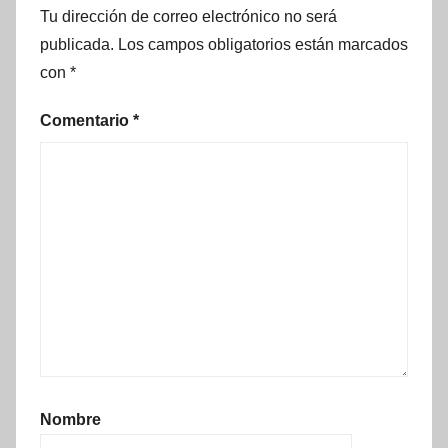
Tu dirección de correo electrónico no será
publicada.
Los campos obligatorios están marcados
con
*
Comentario
*
Nombre