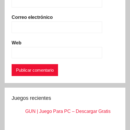
Correo electrónico
Web
Juegos recientes
GUN | Juego Para PC – Descargar Gratis