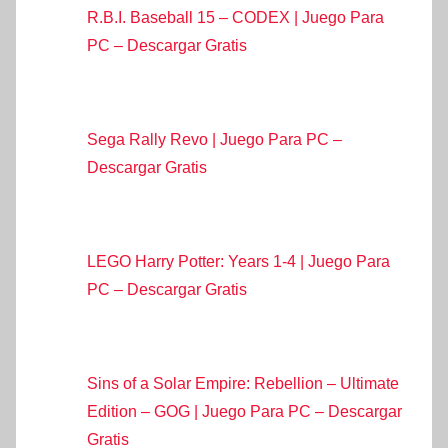
R.B.I. Baseball 15 – CODEX | Juego Para
PC – Descargar Gratis
Sega Rally Revo | Juego Para PC –
Descargar Gratis
LEGO Harry Potter: Years 1-4 | Juego Para
PC – Descargar Gratis
Sins of a Solar Empire: Rebellion – Ultimate
Edition – GOG | Juego Para PC – Descargar
Gratis