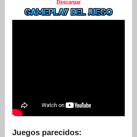
Descargar
Juegos parecidos: