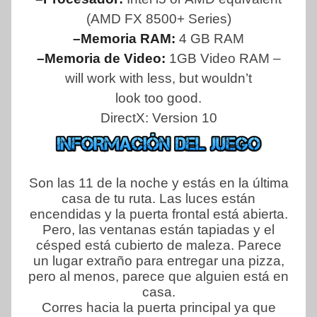
(AMD FX 8500+ Series)
–Memoria RAM:
4 GB RAM
–Memoria de Video:
1GB Video RAM –
will work with less, but wouldn’t
look too good.
DirectX: Version 10
Son las 11 de la noche y estás en la última
casa de tu ruta. Las luces están
encendidas y la puerta frontal está abierta.
Pero, las ventanas están tapiadas y el
césped está cubierto de maleza. Parece
un lugar extraño para entregar una pizza,
pero al menos, parece que alguien está en
casa.
Corres hacia la puerta principal ya que