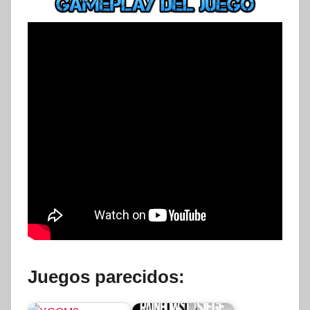
Juegos parecidos: