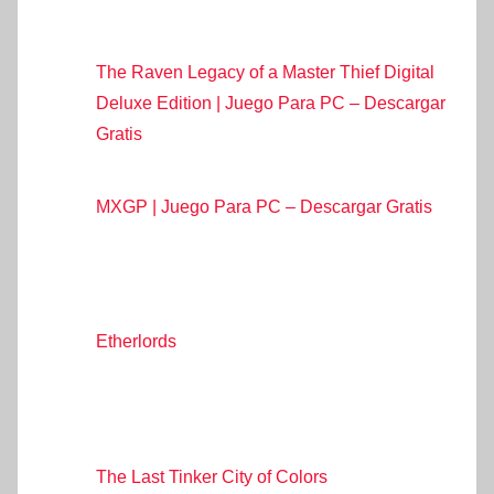
The Raven Legacy of a Master Thief Digital
Deluxe Edition | Juego Para PC – Descargar
Gratis
MXGP | Juego Para PC – Descargar Gratis
Etherlords
The Last Tinker City of Colors