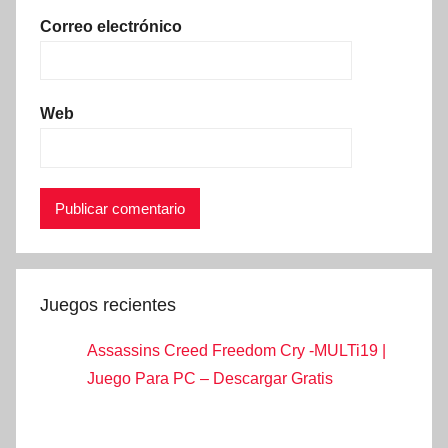
Correo electrónico
Web
Juegos recientes
Assassins Creed Freedom Cry -MULTi19 |
Juego Para PC – Descargar Gratis