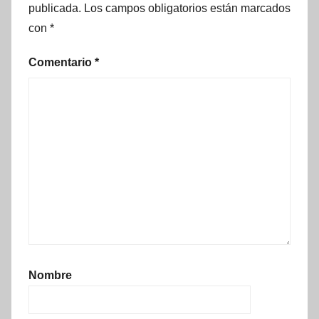
publicada.
Los campos obligatorios están marcados
con
*
Comentario
*
Nombre