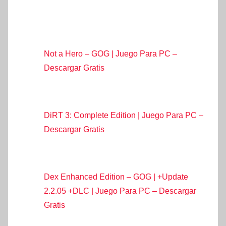
Not a Hero – GOG | Juego Para PC –
Descargar Gratis
DiRT 3: Complete Edition | Juego Para PC –
Descargar Gratis
Dex Enhanced Edition – GOG | +Update
2.2.05 +DLC | Juego Para PC – Descargar
Gratis