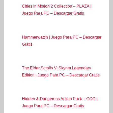
Cities in Motion 2 Collection – PLAZA |
Juego Para PC – Descargar Gratis
Hammerwatch | Juego Para PC – Descargar
Gratis
The Elder Scrolls V: Skyrim Legendary
Edition | Juego Para PC – Descargar Gratis
Hidden & Dangerous Action Pack – GOG |
Juego Para PC – Descargar Gratis