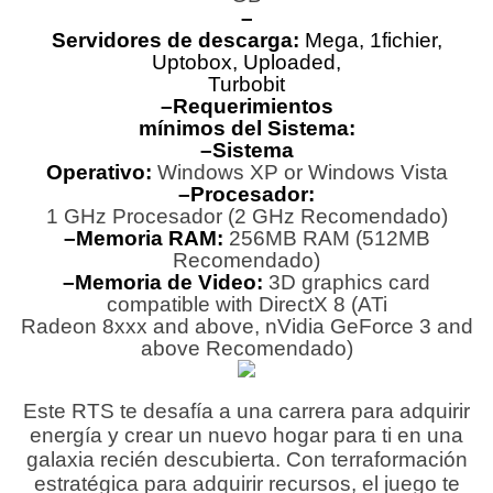
–
Servidores de descarga:
Mega, 1fichier,
Uptobox, Uploaded,
Turbobit
–Requerimientos
mínimos del Sistema:
–Sistema
Operativo:
Windows XP or Windows Vista
–Procesador:
1 GHz Procesador (2 GHz Recomendado)
–Memoria RAM:
256MB RAM (512MB
Recomendado)
–Memoria de Video:
3D graphics card
compatible with DirectX 8 (ATi
Radeon 8xxx and above, nVidia GeForce 3 and
above Recomendado)
Este RTS te desafía a una carrera para adquirir
energía y crear un nuevo hogar para ti en una
galaxia recién descubierta. Con terraformación
estratégica para adquirir recursos, el juego te