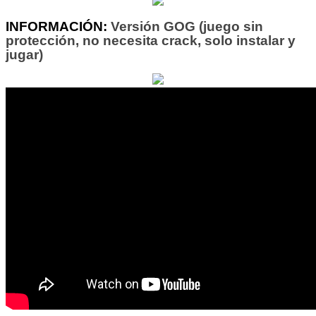
INFORMACIÓN:
Versión GOG (juego sin
protección, no necesita crack, solo instalar y
jugar)