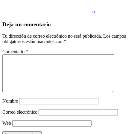
P
Deja un comentario
Tu dirección de correo electrónico no será publicada.
Los campos
obligatorios están marcados con
*
Comentario
*
Nombre
Correo electrónico
Web