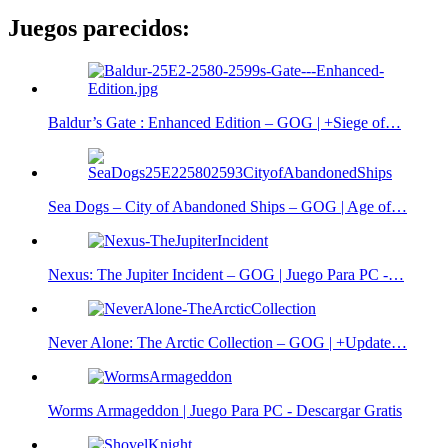
Juegos parecidos:
Baldur’s Gate : Enhanced Edition – GOG | +Siege of…
Sea Dogs – City of Abandoned Ships – GOG | Age of…
Nexus: The Jupiter Incident – GOG | Juego Para PC -…
Never Alone: The Arctic Collection – GOG | +Update…
Worms Armageddon | Juego Para PC - Descargar Gratis