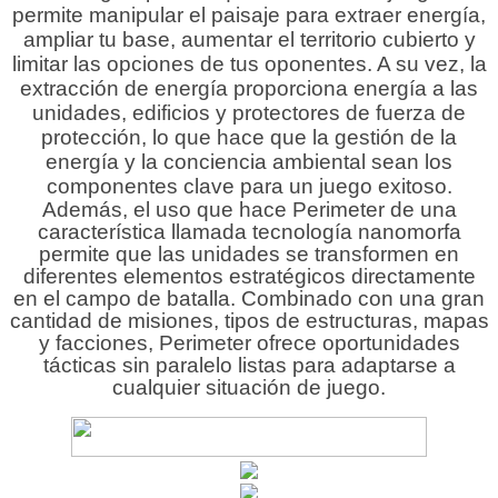
permite manipular el paisaje para extraer energía,
ampliar tu base, aumentar el territorio cubierto y
limitar las opciones de tus oponentes. A su vez, la
extracción de energía proporciona energía a las
unidades, edificios y protectores de fuerza de
protección, lo que hace que la gestión de la
energía y la conciencia ambiental sean los
componentes clave para un juego exitoso.
Además, el uso que hace Perimeter de una
característica llamada tecnología nanomorfa
permite que las unidades se transformen en
diferentes elementos estratégicos directamente
en el campo de batalla. Combinado con una gran
cantidad de misiones, tipos de estructuras, mapas
y facciones, Perimeter ofrece oportunidades
tácticas sin paralelo listas para adaptarse a
cualquier situación de juego.