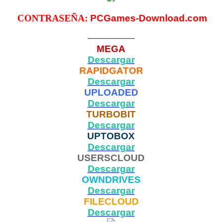
CONTRASEÑA:
PCGames-Download.com
—————
MEGA
Descargar
RAPIDGATOR
Descargar
UPLOADED
Descargar
TURBOBIT
Descargar
UPTOBOX
Descargar
USERSCLOUD
Descargar
OWNDRIVES
Descargar
FILECLOUD
Descargar