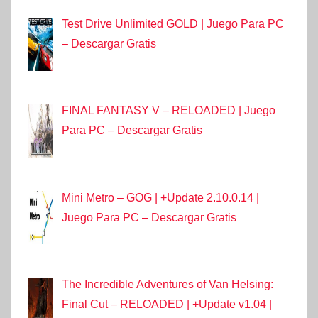
Test Drive Unlimited GOLD | Juego Para PC
– Descargar Gratis
FINAL FANTASY V – RELOADED | Juego
Para PC – Descargar Gratis
Mini Metro – GOG | +Update 2.10.0.14 |
Juego Para PC – Descargar Gratis
The Incredible Adventures of Van Helsing:
Final Cut – RELOADED | +Update v1.04 |