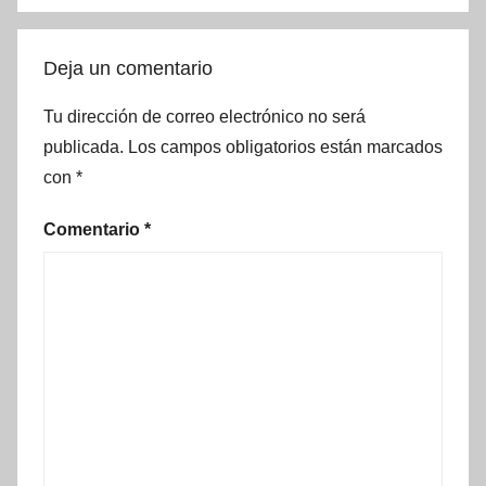
Deja un comentario
Tu dirección de correo electrónico no será
publicada.
Los campos obligatorios están marcados
con
*
Comentario
*