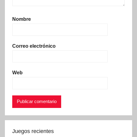
Nombre
Correo electrónico
Web
Juegos recientes