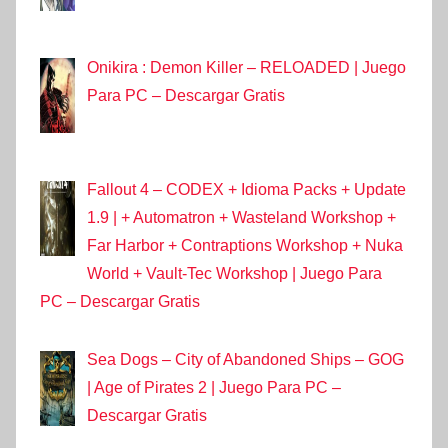
Onikira : Demon Killer – RELOADED | Juego
Para PC – Descargar Gratis
Fallout 4 – CODEX + Idioma Packs + Update
1.9 | + Automatron + Wasteland Workshop +
Far Harbor + Contraptions Workshop + Nuka
World + Vault-Tec Workshop | Juego Para
PC – Descargar Gratis
Sea Dogs – City of Abandoned Ships – GOG
| Age of Pirates 2 | Juego Para PC –
Descargar Gratis