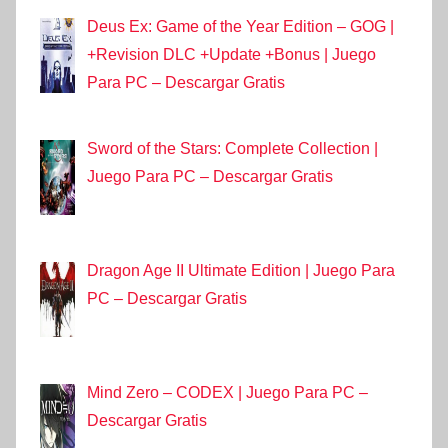
Deus Ex: Game of the Year Edition – GOG |
+Revision DLC +Update +Bonus | Juego
Para PC – Descargar Gratis
Sword of the Stars: Complete Collection |
Juego Para PC – Descargar Gratis
Dragon Age II Ultimate Edition | Juego Para
PC – Descargar Gratis
Mind Zero – CODEX | Juego Para PC –
Descargar Gratis