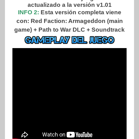
actualizado a la versión v1.01
INFO 2:
Esta versión completa viene
con: Red Faction: Armageddon (main
game) + Path to War DLC + Soundtrack