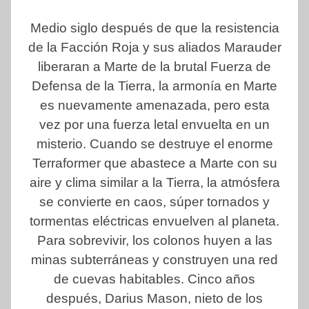
Medio siglo después de que la resistencia
de la Facción Roja y sus aliados Marauder
liberaran a Marte de la brutal Fuerza de
Defensa de la Tierra, la armonía en Marte
es nuevamente amenazada, pero esta
vez por una fuerza letal envuelta en un
misterio. Cuando se destruye el enorme
Terraformer que abastece a Marte con su
aire y clima similar a la Tierra, la atmósfera
se convierte en caos, súper tornados y
tormentas eléctricas envuelven al planeta.
Para sobrevivir, los colonos huyen a las
minas subterráneas y construyen una red
de cuevas habitables. Cinco años
después, Darius Mason, nieto de los