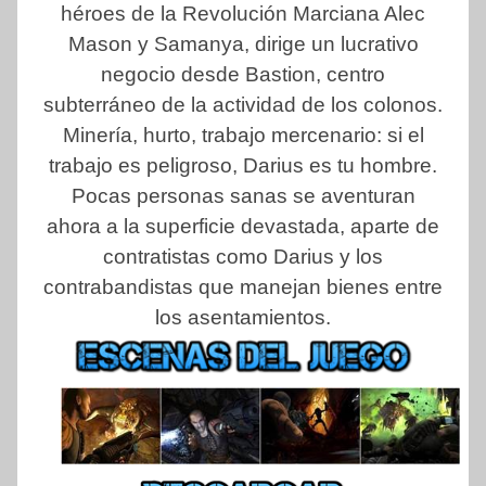
héroes de la Revolución Marciana Alec
Mason y Samanya, dirige un lucrativo
negocio desde Bastion, centro
subterráneo de la actividad de los colonos.
Minería, hurto, trabajo mercenario: si el
trabajo es peligroso, Darius es tu hombre.
Pocas personas sanas se aventuran
ahora a la superficie devastada, aparte de
contratistas como Darius y los
contrabandistas que manejan bienes entre
los asentamientos.