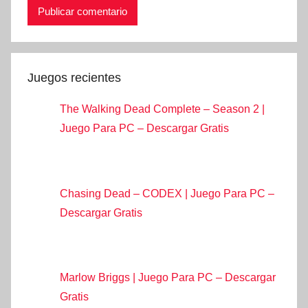
Juegos recientes
The Walking Dead Complete – Season 2 |
Juego Para PC – Descargar Gratis
Chasing Dead – CODEX | Juego Para PC –
Descargar Gratis
Marlow Briggs | Juego Para PC – Descargar
Gratis