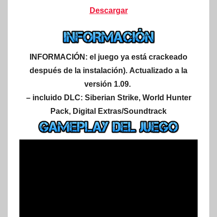
Descargar
INFORMACIÓN:
el juego ya está crackeado
después de la instalación).
Actualizado a la
versión 1.09.
– incluido DLC: Siberian Strike, World Hunter
Pack, Digital Extras/Soundtrack