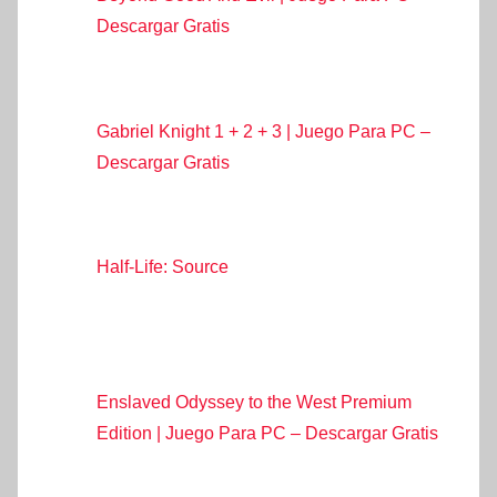
Descargar Gratis
Gabriel Knight 1 + 2 + 3 | Juego Para PC –
Descargar Gratis
Half-Life: Source
Enslaved Odyssey to the West Premium
Edition | Juego Para PC – Descargar Gratis