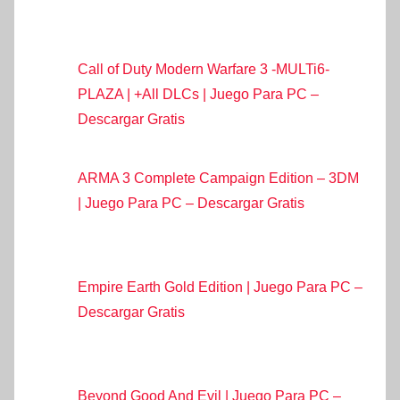
Call of Duty Modern Warfare 3 -MULTi6-
PLAZA | +All DLCs | Juego Para PC –
Descargar Gratis
ARMA 3 Complete Campaign Edition – 3DM
| Juego Para PC – Descargar Gratis
Empire Earth Gold Edition | Juego Para PC –
Descargar Gratis
Beyond Good And Evil | Juego Para PC –