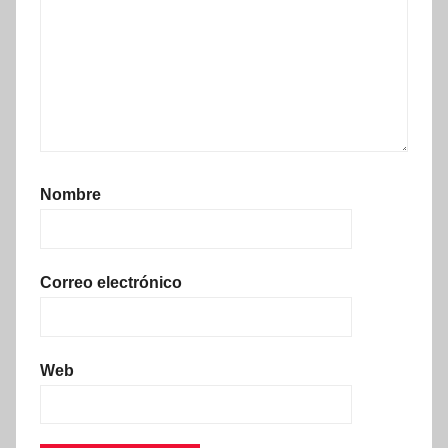
Nombre
Correo electrónico
Web