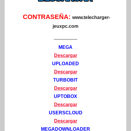
CONTRASEÑA:
www.telecharger-
jeuxpc.com
—————
MEGA
Descargar
UPLOADED
Descargar
TURBOBIT
Descargar
UPTOBOX
Descargar
USERSCLOUD
Descargar
MEGADOWNLOADER