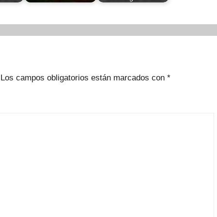
Los campos obligatorios están marcados con
*