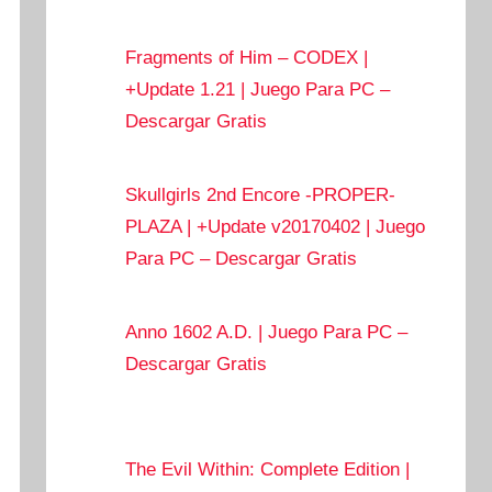
Fragments of Him – CODEX |
+Update 1.21 | Juego Para PC –
Descargar Gratis
Skullgirls 2nd Encore -PROPER-
PLAZA | +Update v20170402 | Juego
Para PC – Descargar Gratis
Anno 1602 A.D. | Juego Para PC –
Descargar Gratis
The Evil Within: Complete Edition |