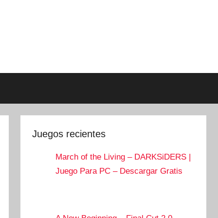
Juegos recientes
March of the Living – DARKSiDERS |
Juego Para PC – Descargar Gratis