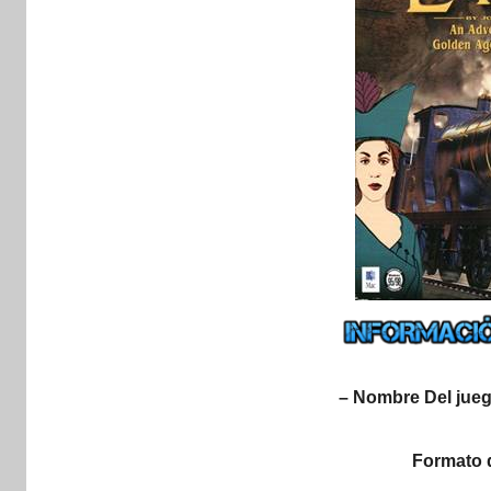
– Nombre Del jueg
Formato 