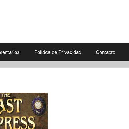
entarios
Política de Privacidad
Contacto