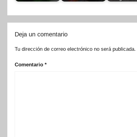
Deja un comentario
Tu dirección de correo electrónico no será publicada.
Comentario
*