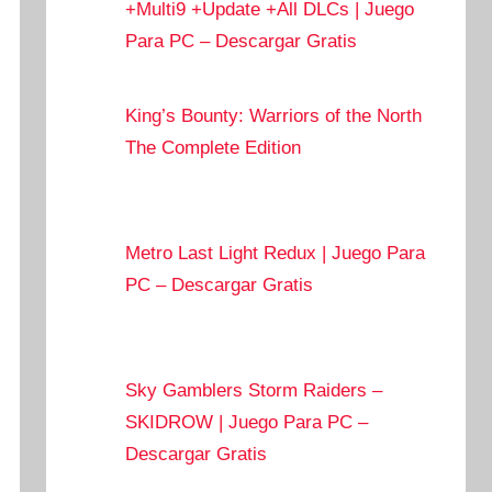
+Multi9 +Update +All DLCs | Juego
Para PC – Descargar Gratis
King’s Bounty: Warriors of the North
The Complete Edition
Metro Last Light Redux | Juego Para
PC – Descargar Gratis
Sky Gamblers Storm Raiders –
SKIDROW | Juego Para PC –
Descargar Gratis