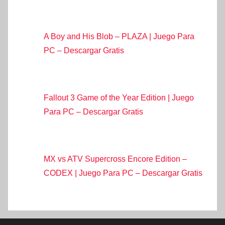
A Boy and His Blob – PLAZA | Juego Para
PC – Descargar Gratis
Fallout 3 Game of the Year Edition | Juego
Para PC – Descargar Gratis
MX vs ATV Supercross Encore Edition –
CODEX | Juego Para PC – Descargar Gratis