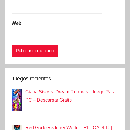
Web
Juegos recientes
Giana Sisters: Dream Runners | Juego Para
PC – Descargar Gratis
Red Goddess Inner World – RELOADED |