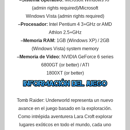
(admin rights required)/Microsoft
Windows Vista (admin rights required)
–Procesador:
Intel Pentium 4 3+GHz or AMD
Athlon 2.5+GHz
–Memoria RAM:
1GB (Windows XP) / 2GB
(Windows Vista) system memory
–Memoria de Video:
NVIDIA GeForce 6 series
6800GT (or better) / ATI
1800XT (or better)
Tomb Raider: Underworld representa un nuevo
avance en el juego basado en la exploración.
Como intrépida aventurera Lara Croft explorar
lugares exóticos en todo el mundo, cada uno