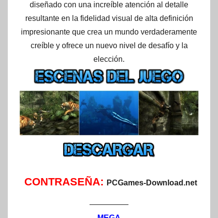
diseñado con una increíble atención al detalle
resultante en la fidelidad visual de alta definición
impresionante que crea un mundo verdaderamente
creíble y ofrece un nuevo nivel de desafío y la
elección.
CONTRASEÑA:
PCGames-Download.net
—————
MEGA