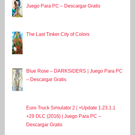
Juego Para PC – Descargar Gratis
The Last Tinker City of Colors
Blue Rose – DARKSiDERS | Juego Para PC
– Descargar Gratis
Euro Truck Simulator 2 | +Update 1.23.1.1
+29 DLC (2016) | Juego Para PC –
Descargar Gratis