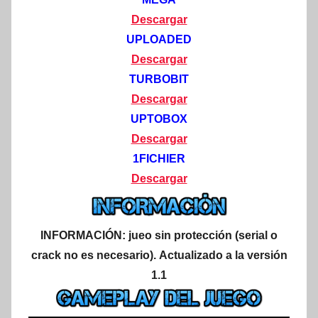
Descargar
UPLOADED
Descargar
TURBOBIT
Descargar
UPTOBOX
Descargar
1FICHIER
Descargar
INFORMACIÓN:
jueo sin protección (serial o
crack no es necesario).
Actualizado a la versión
1.1