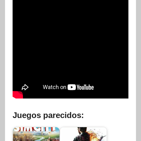
Juegos parecidos: