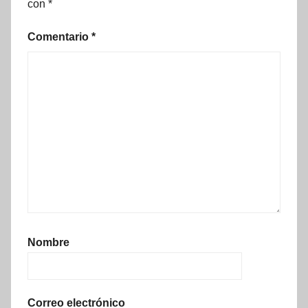
con
*
Comentario
*
Nombre
Correo electrónico