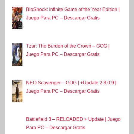
BioShock: Infinite Game of the Year Edition |
Juego Para PC – Descargar Gratis
Tzar: The Burden of the Crown – GOG |
Juego Para PC – Descargar Gratis
NEO Scavenger – GOG | +Update 2.8.0.9 |
Juego Para PC – Descargar Gratis
Battlefield 3 – RELOADED + Update | Juego
Para PC – Descargar Gratis