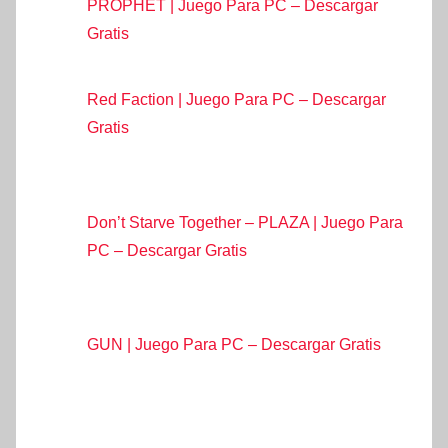
PROPHET | Juego Para PC – Descargar
Gratis
Red Faction | Juego Para PC – Descargar
Gratis
Don’t Starve Together – PLAZA | Juego Para
PC – Descargar Gratis
GUN | Juego Para PC – Descargar Gratis