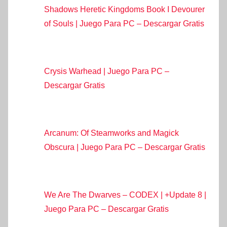
Shadows Heretic Kingdoms Book I Devourer
of Souls | Juego Para PC – Descargar Gratis
Crysis Warhead | Juego Para PC –
Descargar Gratis
Arcanum: Of Steamworks and Magick
Obscura | Juego Para PC – Descargar Gratis
We Are The Dwarves – CODEX | +Update 8 |
Juego Para PC – Descargar Gratis