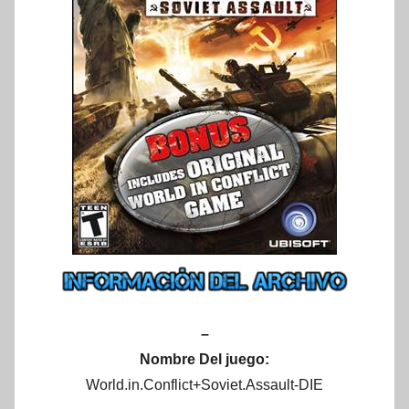
–
Nombre Del juego:
World.in.Conflict+Soviet.Assault-DIE