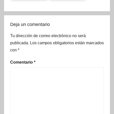
Deja un comentario
Tu dirección de correo electrónico no será
publicada.
Los campos obligatorios están marcados
con
*
Comentario
*