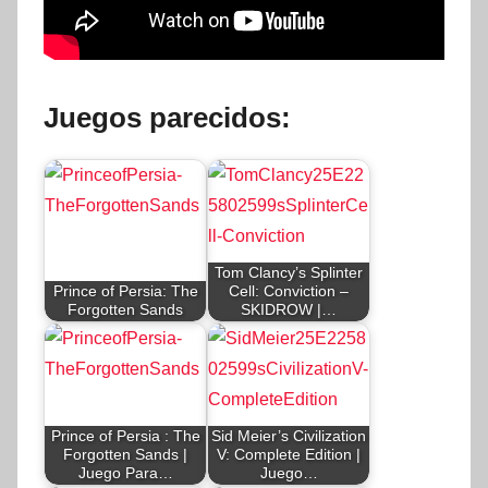
Juegos parecidos:
Tom Clancy’s Splinter
Prince of Persia: The
Cell: Conviction –
Forgotten Sands
SKIDROW |…
Prince of Persia : The
Sid Meier’s Civilization
Forgotten Sands |
V: Complete Edition |
Juego Para…
Juego…