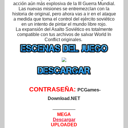
acción aún más explosiva de la III Guerra Mundial.
Las nuevas misiones se entremezclan con la
historia de original, pero ahora vas a ir en el ataque
a medida que toma el control del ejército soviético
en un intento de pintar el mundo libre rojo.
La expansión del Asalto Soviético es totalmente
compatible con tus archivos de salvar World In
Conflict originales.
CONTRASEÑA:
PCGames-
Download.NET
—————
MEGA
Descargar
UPLOADED