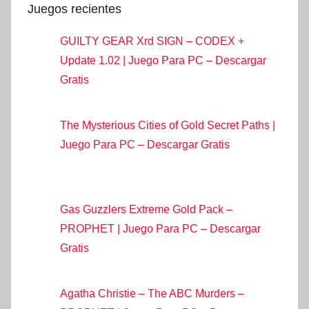
Juegos recientes
GUILTY GEAR Xrd SIGN – CODEX +
Update 1.02 | Juego Para PC – Descargar
Gratis
The Mysterious Cities of Gold Secret Paths |
Juego Para PC – Descargar Gratis
Gas Guzzlers Extreme Gold Pack –
PROPHET | Juego Para PC – Descargar
Gratis
Agatha Christie – The ABC Murders –