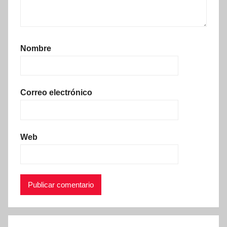
Nombre
Correo electrónico
Web