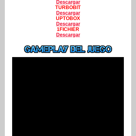
Descargar
TURBOBIT
Descargar
UPTOBOX
Descargar
1FICHIER
Descargar