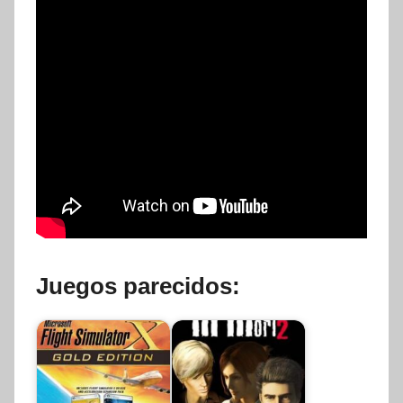
Juegos parecidos: