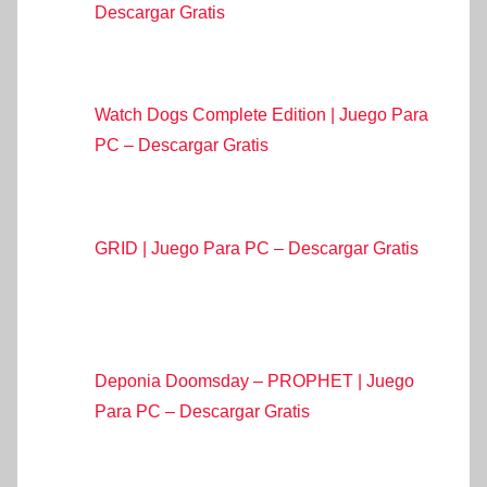
Descargar Gratis
Watch Dogs Complete Edition | Juego Para
PC – Descargar Gratis
GRID | Juego Para PC – Descargar Gratis
Deponia Doomsday – PROPHET | Juego
Para PC – Descargar Gratis