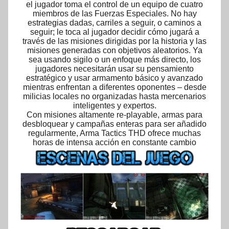
el jugador toma el control de un equipo de cuatro
miembros de las Fuerzas Especiales. No hay
estrategias dadas, carriles a seguir, o caminos a
seguir; le toca al jugador decidir cómo jugará a
través de las misiones dirigidas por la historia y las
misiones generadas con objetivos aleatorios. Ya
sea usando sigilo o un enfoque más directo, los
jugadores necesitarán usar su pensamiento
estratégico y usar armamento básico y avanzado
mientras enfrentan a diferentes oponentes – desde
milicias locales no organizadas hasta mercenarios
inteligentes y expertos.
Con misiones altamente re-playable, armas para
desbloquear y campañas enteras para ser añadido
regularmente, Arma Tactics THD ofrece muchas
horas de intensa acción en constante cambio