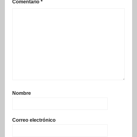
Comentario
*
Nombre
Correo electrónico