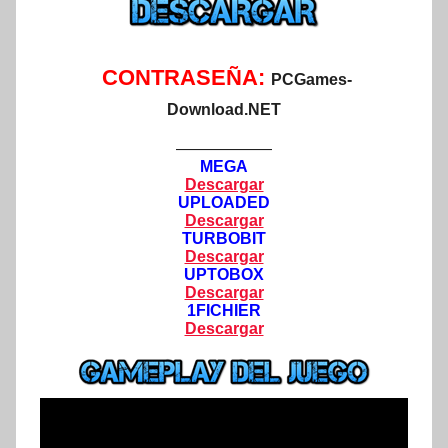
CONTRASEÑA:
PCGames-
Download.NET
——————
MEGA
Descargar
UPLOADED
Descargar
TURBOBIT
Descargar
UPTOBOX
Descargar
1FICHIER
Descargar