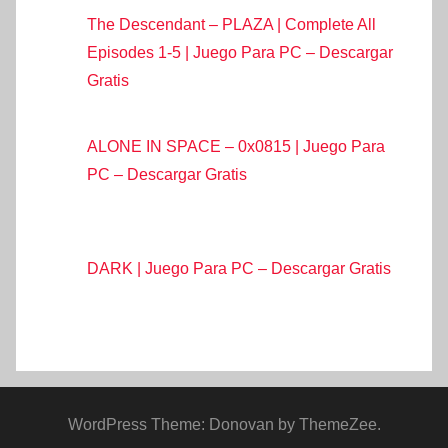
The Descendant – PLAZA | Complete All
Episodes 1-5 | Juego Para PC – Descargar
Gratis
ALONE IN SPACE – 0x0815 | Juego Para
PC – Descargar Gratis
DARK | Juego Para PC – Descargar Gratis
WordPress Theme: Donovan by ThemeZee.