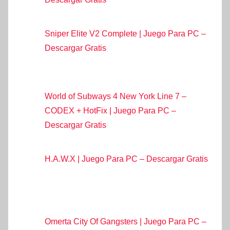
Sniper Elite V2 Complete | Juego Para PC –
Descargar Gratis
World of Subways 4 New York Line 7 –
CODEX + HotFix | Juego Para PC –
Descargar Gratis
H.A.W.X | Juego Para PC – Descargar Gratis
Omerta City Of Gangsters | Juego Para PC –