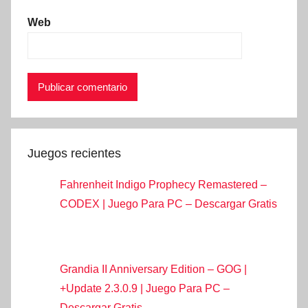
Web
Juegos recientes
Fahrenheit Indigo Prophecy Remastered –
CODEX | Juego Para PC – Descargar Gratis
Grandia II Anniversary Edition – GOG |
+Update 2.3.0.9 | Juego Para PC –
Descargar Gratis