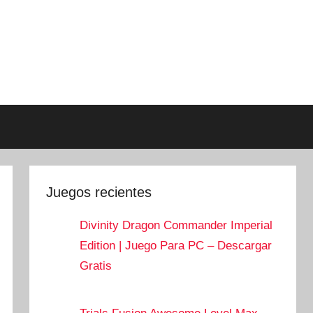
Juegos recientes
Divinity Dragon Commander Imperial
Edition | Juego Para PC – Descargar
Gratis