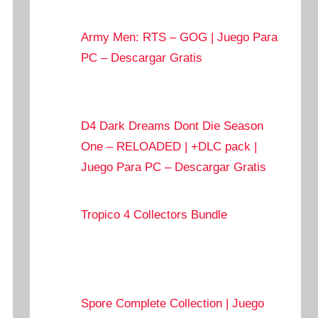
Army Men: RTS – GOG | Juego Para
PC – Descargar Gratis
D4 Dark Dreams Dont Die Season
One – RELOADED | +DLC pack |
Juego Para PC – Descargar Gratis
Tropico 4 Collectors Bundle
Spore Complete Collection | Juego