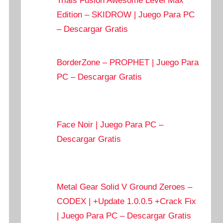
Trials Fusion Awesome Level Max
Edition – SKIDROW | Juego Para PC
– Descargar Gratis
BorderZone – PROPHET | Juego Para
PC – Descargar Gratis
Face Noir | Juego Para PC –
Descargar Gratis
Metal Gear Solid V Ground Zeroes –
CODEX | +Update 1.0.0.5 +Crack Fix
| Juego Para PC – Descargar Gratis