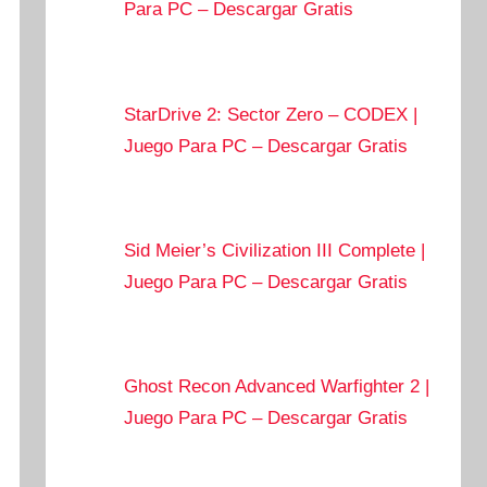
Para PC – Descargar Gratis
StarDrive 2: Sector Zero – CODEX |
Juego Para PC – Descargar Gratis
Sid Meier’s Civilization III Complete |
Juego Para PC – Descargar Gratis
Ghost Recon Advanced Warfighter 2 |
Juego Para PC – Descargar Gratis