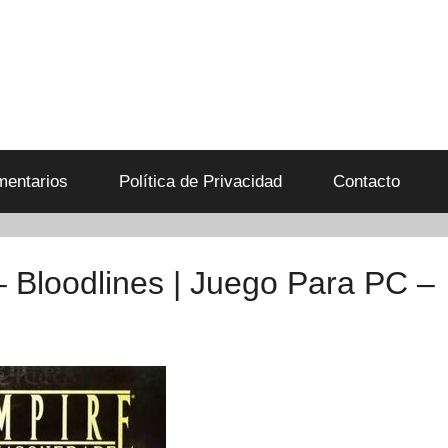
entarios
Política de Privacidad
Contacto
 Bloodlines | Juego Para PC –