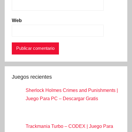
Web
Juegos recientes
Sherlock Holmes Crimes and Punishments |
Juego Para PC – Descargar Gratis
Trackmania Turbo – CODEX | Juego Para