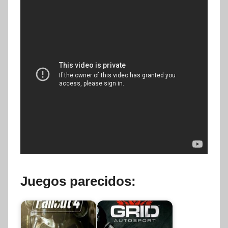
Juegos parecidos: