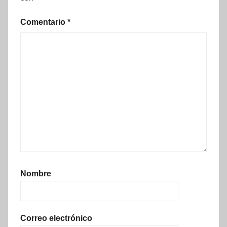
Comentario
*
Nombre
Correo electrónico