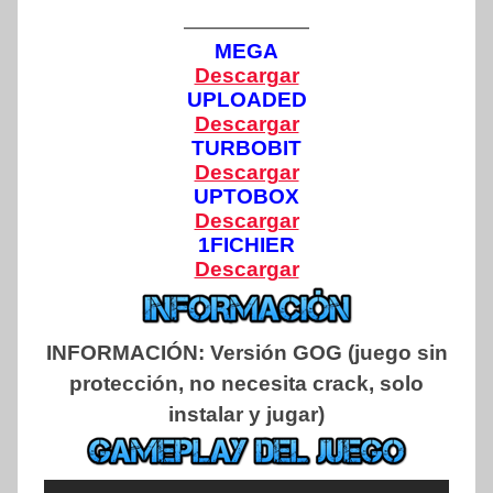
——————
MEGA
Descargar
UPLOADED
Descargar
TURBOBIT
Descargar
UPTOBOX
Descargar
1FICHIER
Descargar
INFORMACIÓN:
Versión GOG (juego sin
protección, no necesita crack, solo
instalar y jugar)