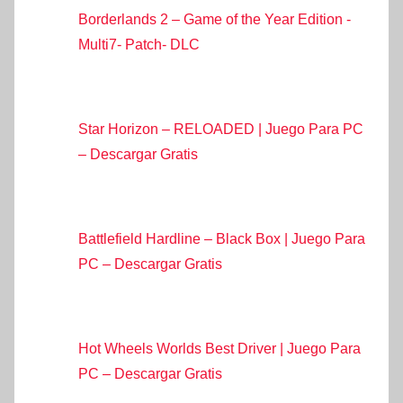
Borderlands 2 – Game of the Year Edition -
Multi7- Patch- DLC
Star Horizon – RELOADED | Juego Para PC
– Descargar Gratis
Battlefield Hardline – Black Box | Juego Para
PC – Descargar Gratis
Hot Wheels Worlds Best Driver | Juego Para
PC – Descargar Gratis