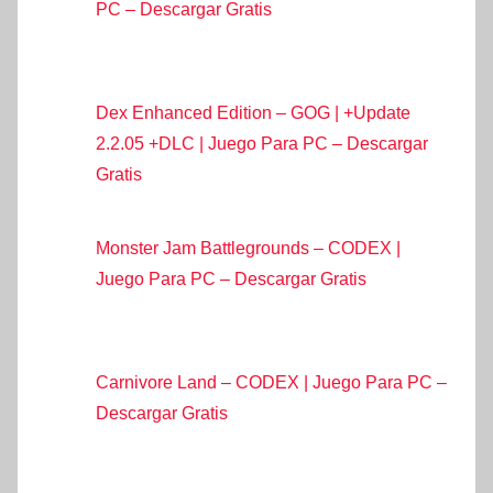
PC – Descargar Gratis
Dex Enhanced Edition – GOG | +Update
2.2.05 +DLC | Juego Para PC – Descargar
Gratis
Monster Jam Battlegrounds – CODEX |
Juego Para PC – Descargar Gratis
Carnivore Land – CODEX | Juego Para PC –
Descargar Gratis