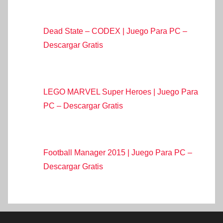
Dead State – CODEX | Juego Para PC –
Descargar Gratis
LEGO MARVEL Super Heroes | Juego Para
PC – Descargar Gratis
Football Manager 2015 | Juego Para PC –
Descargar Gratis