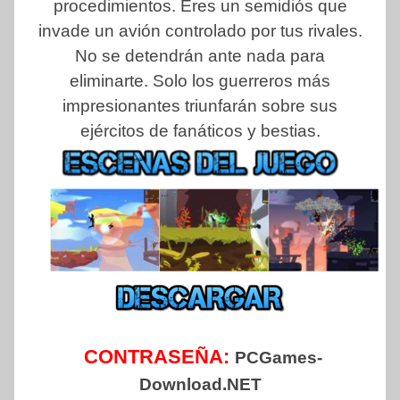
procedimientos. Eres un semidiós que
invade un avión controlado por tus rivales.
No se detendrán ante nada para
eliminarte. Solo los guerreros más
impresionantes triunfarán sobre sus
ejércitos de fanáticos y bestias.
CONTRASEÑA:
PCGames-
Download.NET