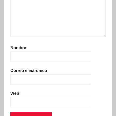
Nombre
Correo electrónico
Web