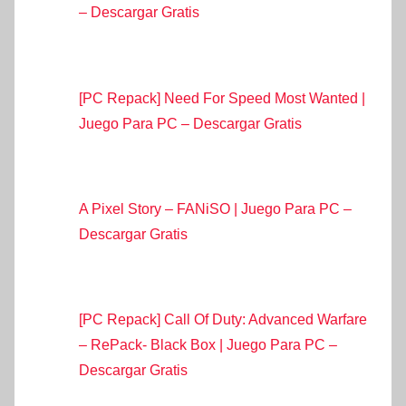
– Descargar Gratis
[PC Repack] Need For Speed Most Wanted |
Juego Para PC – Descargar Gratis
A Pixel Story – FANiSO | Juego Para PC –
Descargar Gratis
[PC Repack] Call Of Duty: Advanced Warfare
– RePack- Black Box | Juego Para PC –
Descargar Gratis