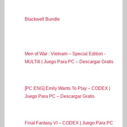
Blackwell Bundle
Men of War : Vietnam – Special Edition -
MULTi6 | Juego Para PC – Descargar Gratis
[PC ENG] Emily Wants To Play – CODEX |
Juego Para PC – Descargar Gratis
Final Fantasy VI – CODEX | Juego Para PC