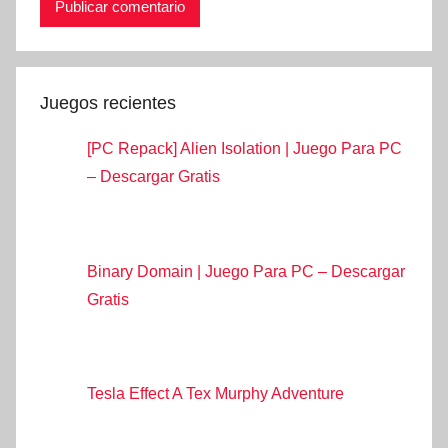
Juegos recientes
[PC Repack] Alien Isolation | Juego Para PC
– Descargar Gratis
Binary Domain | Juego Para PC – Descargar
Gratis
Tesla Effect A Tex Murphy Adventure