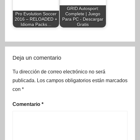
GRID Autosport:
Pro Evolution Soccer
Complete | Juego
2016 – RELOADED +
Para PC - Descargar
Idioma Packs…
Gratis
Deja un comentario
Tu dirección de correo electrónico no será
publicada.
Los campos obligatorios están marcados
con
*
Comentario
*