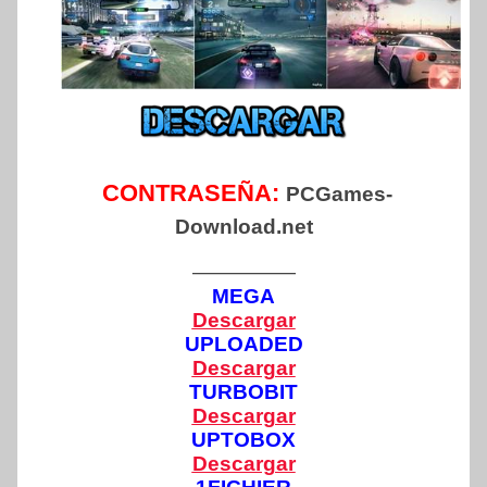
CONTRASEÑA:
PCGames-
Download.net
—————
MEGA
Descargar
UPLOADED
Descargar
TURBOBIT
Descargar
UPTOBOX
Descargar