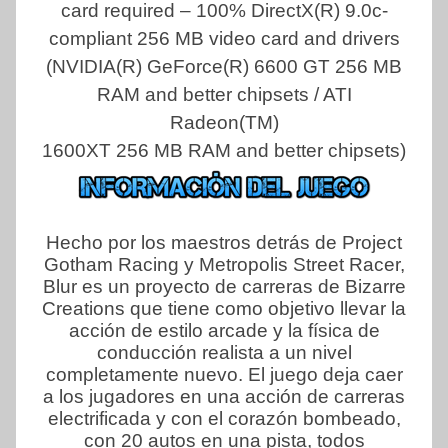
card required – 100% DirectX(R) 9.0c-
compliant 256 MB video card and drivers
(NVIDIA(R) GeForce(R) 6600 GT 256 MB
RAM and better chipsets / ATI
Radeon(TM)
1600XT 256 MB RAM and better chipsets)
Hecho por los maestros detrás de Project
Gotham Racing y Metropolis Street Racer,
Blur es un proyecto de carreras de Bizarre
Creations que tiene como objetivo llevar la
acción de estilo arcade y la física de
conducción realista a un nivel
completamente nuevo. El juego deja caer
a los jugadores en una acción de carreras
electrificada y con el corazón bombeado,
con 20 autos en una pista, todos