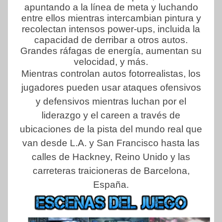
apuntando a la línea de meta y luchando
entre ellos mientras intercambian pintura y
recolectan intensos power-ups, incluida la
capacidad de derribar a otros autos.
Grandes ráfagas de energía, aumentan su
velocidad, y más.
Mientras controlan autos fotorrealistas, los
jugadores pueden usar ataques ofensivos
y defensivos mientras luchan por el
liderazgo y el careen a través de
ubicaciones de la pista del mundo real que
van desde L.A. y San Francisco hasta las
calles de Hackney, Reino Unido y las
carreteras traicioneras de Barcelona,
España.