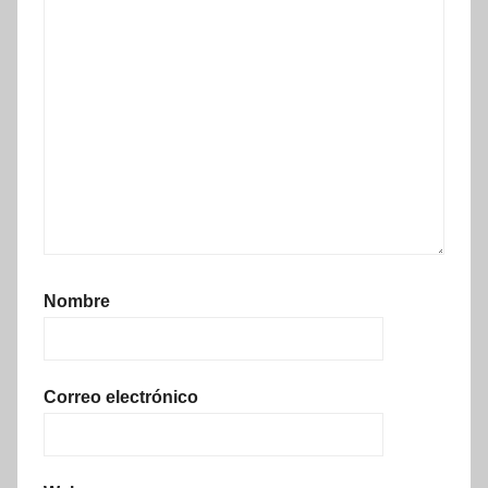
Nombre
Correo electrónico