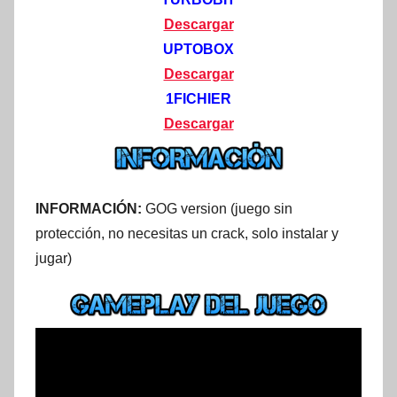
Descargar
UPTOBOX
Descargar
1FICHIER
Descargar
INFORMACIÓN:
GOG version (juego sin
protección, no necesitas un crack, solo instalar y
jugar)