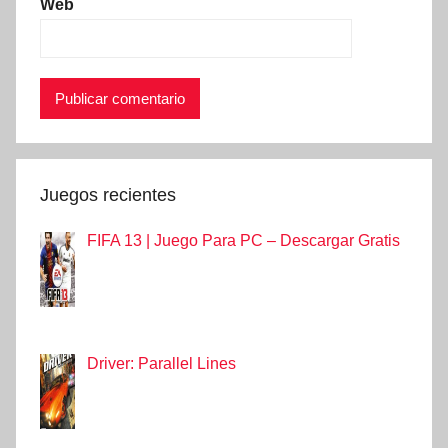
Web
Juegos recientes
FIFA 13 | Juego Para PC – Descargar Gratis
Driver: Parallel Lines