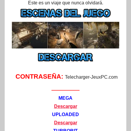
Este es un viaje que nunca olvidará.
CONTRASEÑA:
Telecharger-JeuxPC.com
——————
MEGA
Descargar
UPLOADED
Descargar
TURBOBIT