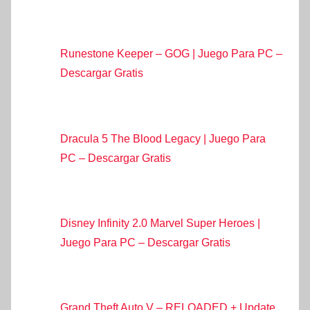
Runestone Keeper – GOG | Juego Para PC –
Descargar Gratis
Dracula 5 The Blood Legacy | Juego Para
PC – Descargar Gratis
Disney Infinity 2.0 Marvel Super Heroes |
Juego Para PC – Descargar Gratis
Grand Theft Auto V – RELOADED + Update