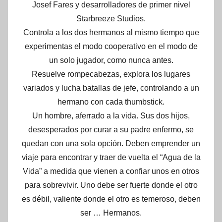
Josef Fares y desarrolladores de primer nivel
Starbreeze Studios.
Controla a los dos hermanos al mismo tiempo que
experimentas el modo cooperativo en el modo de
un solo jugador, como nunca antes.
Resuelve rompecabezas, explora los lugares
variados y lucha batallas de jefe, controlando a un
hermano con cada thumbstick.
Un hombre, aferrado a la vida. Sus dos hijos,
desesperados por curar a su padre enfermo, se
quedan con una sola opción. Deben emprender un
viaje para encontrar y traer de vuelta el “Agua de la
Vida” a medida que vienen a confiar unos en otros
para sobrevivir. Uno debe ser fuerte donde el otro
es débil, valiente donde el otro es temeroso, deben
ser … Hermanos.