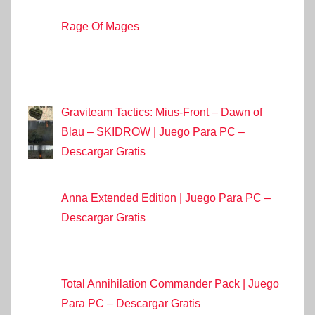
Rage Of Mages
Graviteam Tactics: Mius-Front – Dawn of
Blau – SKIDROW | Juego Para PC –
Descargar Gratis
Anna Extended Edition | Juego Para PC –
Descargar Gratis
Total Annihilation Commander Pack | Juego
Para PC – Descargar Gratis