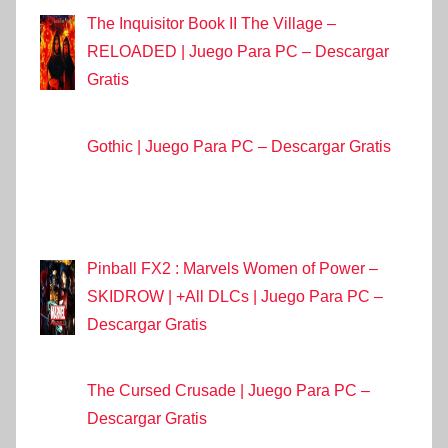
The Inquisitor Book II The Village –
RELOADED | Juego Para PC – Descargar
Gratis
Gothic | Juego Para PC – Descargar Gratis
Pinball FX2 : Marvels Women of Power –
SKIDROW | +All DLCs | Juego Para PC –
Descargar Gratis
The Cursed Crusade | Juego Para PC –
Descargar Gratis