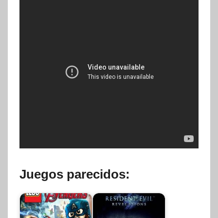
Juegos parecidos: