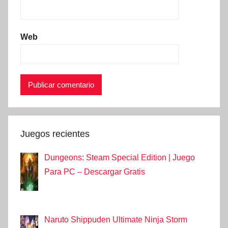
Web
Juegos recientes
Dungeons: Steam Special Edition | Juego
Para PC – Descargar Gratis
Naruto Shippuden Ultimate Ninja Storm