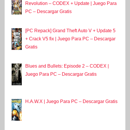
Revolution – CODEX + Update | Juego Para
PC – Descargar Gratis
[PC Repack] Grand Theft Auto V + Update 5
+ Crack V5 fix | Juego Para PC – Descargar
Gratis
Blues and Bullets: Episode 2 – CODEX |
Juego Para PC – Descargar Gratis
H.A.W.X | Juego Para PC – Descargar Gratis