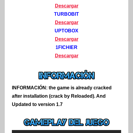
Descargar
TURBOBIT
Descargar
UPTOBOX
Descargar
1FICHIER
Descargar
INFORMACIÓN:
the game is already cracked
after installation (crack by Reloaded). And
Updated to version 1.7