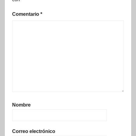
Comentario
*
Nombre
Correo electrónico