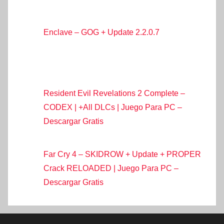
Enclave – GOG + Update 2.2.0.7
Resident Evil Revelations 2 Complete –
CODEX | +All DLCs | Juego Para PC –
Descargar Gratis
Far Cry 4 – SKIDROW + Update + PROPER
Crack RELOADED | Juego Para PC –
Descargar Gratis