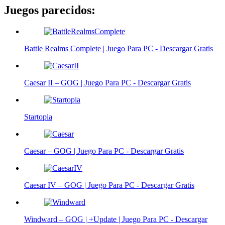
Juegos parecidos:
Battle Realms Complete | Juego Para PC - Descargar Gratis
Caesar II – GOG | Juego Para PC - Descargar Gratis
Startopia
Caesar – GOG | Juego Para PC - Descargar Gratis
Caesar IV – GOG | Juego Para PC - Descargar Gratis
Windward – GOG | +Update | Juego Para PC - Descargar