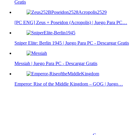
Gratis
[PC ENG] Zeus + Poseidon (Acropolis) | Juego Para PC…
Sniper Elite: Berlin 1945 | Juego Para PC - Descargar Gratis
Messiah | Juego Para PC - Descargar Gratis
Emperor: Rise of the Middle Kingdom – GOG | Juego…