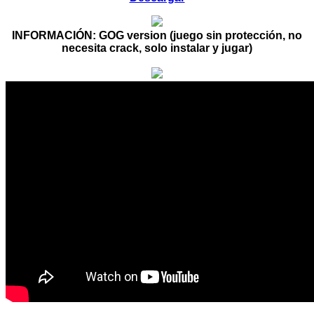
INFORMACIÓN:
GOG version (juego sin protección, no
necesita crack, solo instalar y jugar)