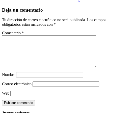
C
Deja un comentario
Tu dirección de correo electrónico no será publicada.
Los campos
obligatorios están marcados con
*
Comentario
*
Nombre
Correo electrónico
Web
Juegos recientes