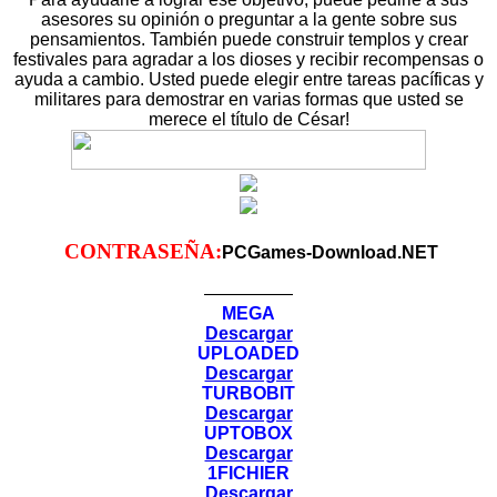
asesores su opinión o preguntar a la gente sobre sus
pensamientos. También puede construir templos y crear
festivales para agradar a los dioses y recibir recompensas o
ayuda a cambio. Usted puede elegir entre tareas pacíficas y
militares para demostrar en varias formas que usted se
merece el título de César!
CONTRASEÑA:
PCGames-Download.NET
—————
MEGA
Descargar
UPLOADED
Descargar
TURBOBIT
Descargar
UPTOBOX
Descargar
1FICHIER
Descargar