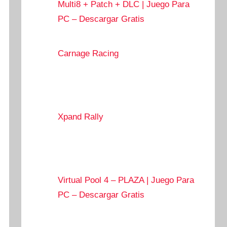
Multi8 + Patch + DLC | Juego Para
PC – Descargar Gratis
Carnage Racing
Xpand Rally
Virtual Pool 4 – PLAZA | Juego Para
PC – Descargar Gratis