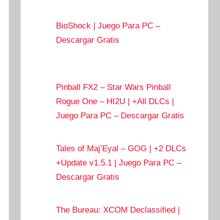
BioShock | Juego Para PC –
Descargar Gratis
Pinball FX2 – Star Wars Pinball
Rogue One – HI2U | +All DLCs |
Juego Para PC – Descargar Gratis
Tales of Maj’Eyal – GOG | +2 DLCs
+Update v1.5.1 | Juego Para PC –
Descargar Gratis
The Bureau: XCOM Declassified |