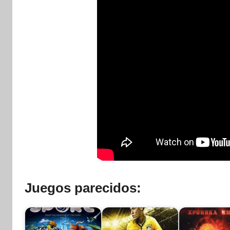
Juegos parecidos: