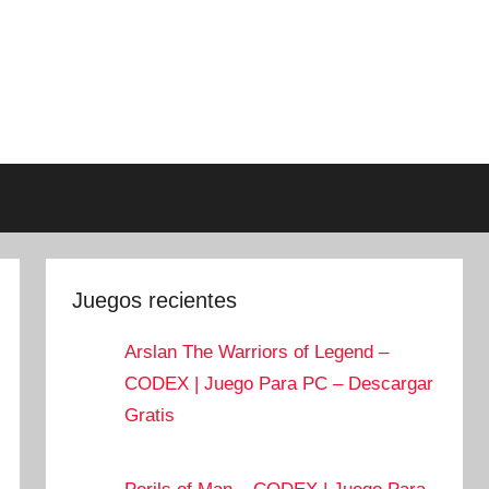
Juegos recientes
Arslan The Warriors of Legend –
CODEX | Juego Para PC – Descargar
Gratis