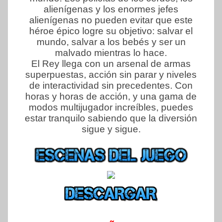
alienígenas y los enormes jefes
alienígenas no pueden evitar que este
héroe épico logre su objetivo: salvar el
mundo, salvar a los bebés y ser un
malvado mientras lo hace.
El Rey llega con un arsenal de armas
superpuestas, acción sin parar y niveles
de interactividad sin precedentes. Con
horas y horas de acción, y una gama de
modos multijugador increíbles, puedes
estar tranquilo sabiendo que la diversión
sigue y sigue.