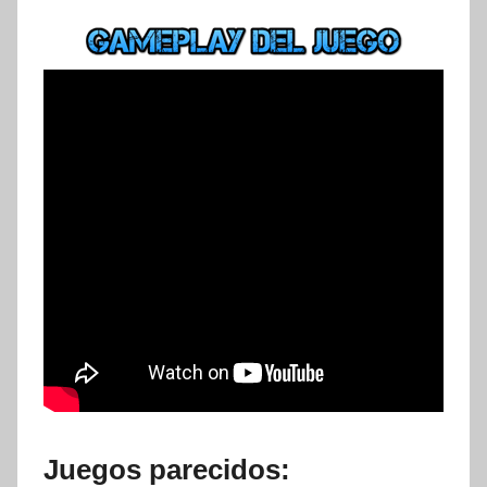
Juegos parecidos: