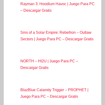
Rayman 3: Hoodlum Havoc | Juego Para PC
– Descargar Gratis
Sins of a Solar Empire: Rebellion – Outlaw
Sectors | Juego Para PC – Descargar Gratis
NORTH – HI2U | Juego Para PC –
Descargar Gratis
BlazBlue Calamity Trigger – PROPHET |
Juego Para PC – Descargar Gratis