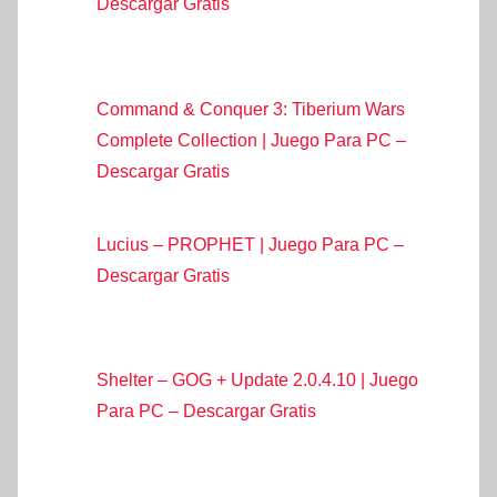
Descargar Gratis
Command & Conquer 3: Tiberium Wars
Complete Collection | Juego Para PC –
Descargar Gratis
Lucius – PROPHET | Juego Para PC –
Descargar Gratis
Shelter – GOG + Update 2.0.4.10 | Juego
Para PC – Descargar Gratis