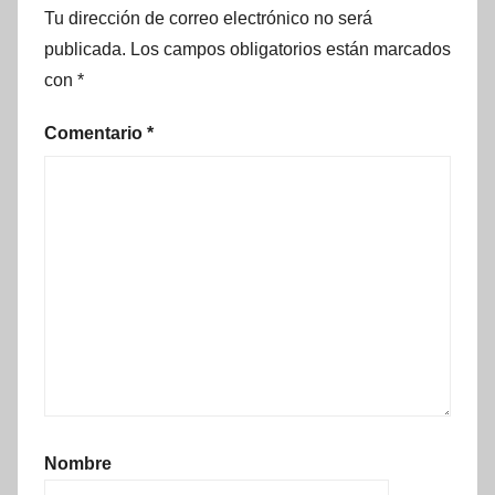
Tu dirección de correo electrónico no será
publicada.
Los campos obligatorios están marcados
con
*
Comentario
*
Nombre