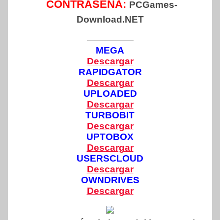
CONTRASEÑA:
PCGames-
Download.NET
—————
MEGA
Descargar
RAPIDGATOR
Descargar
UPLOADED
Descargar
TURBOBIT
Descargar
UPTOBOX
Descargar
USERSCLOUD
Descargar
OWNDRIVES
Descargar