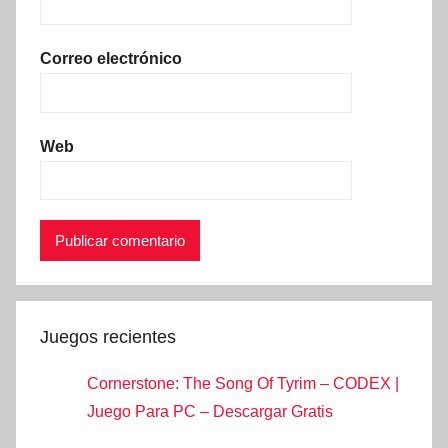
Correo electrónico
Web
Juegos recientes
Cornerstone: The Song Of Tyrim – CODEX |
Juego Para PC – Descargar Gratis