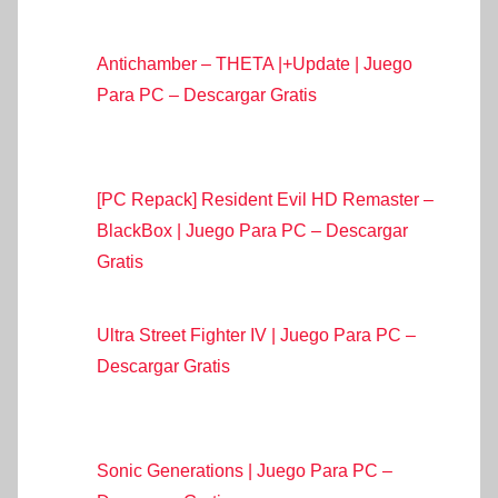
Antichamber – THETA |+Update | Juego
Para PC – Descargar Gratis
[PC Repack] Resident Evil HD Remaster –
BlackBox | Juego Para PC – Descargar
Gratis
Ultra Street Fighter IV | Juego Para PC –
Descargar Gratis
Sonic Generations | Juego Para PC –