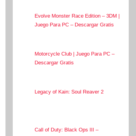
Evolve Monster Race Edition – 3DM |
Juego Para PC – Descargar Gratis
Motorcycle Club | Juego Para PC –
Descargar Gratis
Legacy of Kain: Soul Reaver 2
Call of Duty: Black Ops III –