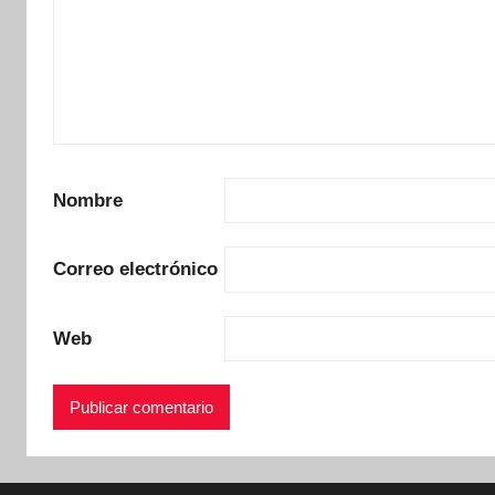
Nombre
Correo electrónico
Web