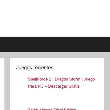
Juegos recientes
SpellForce 2 : Dragon Storm | Juego
Para PC – Descargar Gratis