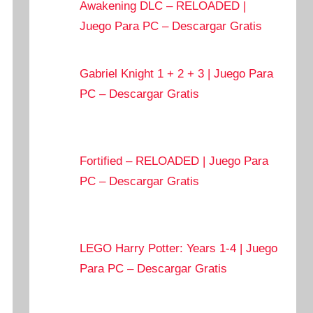
Awakening DLC – RELOADED |
Juego Para PC – Descargar Gratis
Gabriel Knight 1 + 2 + 3 | Juego Para
PC – Descargar Gratis
Fortified – RELOADED | Juego Para
PC – Descargar Gratis
LEGO Harry Potter: Years 1-4 | Juego
Para PC – Descargar Gratis