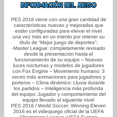
PES 2016 viene con una gran cantidad de
características nuevas y mejoradas que
están configuradas para elevar el nivel
una vez más en un intento por retener su
título de “Mejor juego de deportes”:
-Master League: completamente revisado
desde la presentación hasta el
funcionamiento de su equipo – Nuevas
luces nocturnas y modelos de jugadores
con Fox Engine – Movimiento humano: 3
veces más animaciones para jugadores y
porteros – Clima dinámico: Lluvia durante
los partidos – Inteligencia más profunda
del equipo: Jugador y comportamiento del
equipo llevado al siguiente nivel
PES 2016 / World Soccer: Winning Eleven
2016 es el videojuego oficial de la UEFA