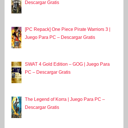
Descargar Gratis
[PC Repack] One Piece Pirate Warriors 3 |
Juego Para PC – Descargar Gratis
SWAT 4 Gold Edition – GOG | Juego Para
PC – Descargar Gratis
The Legend of Korra | Juego Para PC –
Descargar Gratis