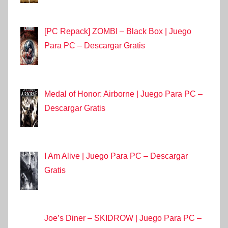
[PC Repack] ZOMBI – Black Box | Juego
Para PC – Descargar Gratis
Medal of Honor: Airborne | Juego Para PC –
Descargar Gratis
I Am Alive | Juego Para PC – Descargar
Gratis
Joe’s Diner – SKIDROW | Juego Para PC –