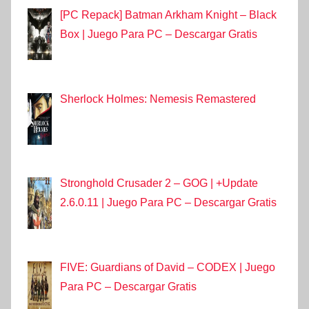
[PC Repack] Batman Arkham Knight – Black
Box | Juego Para PC – Descargar Gratis
Sherlock Holmes: Nemesis Remastered
Stronghold Crusader 2 – GOG | +Update
2.6.0.11 | Juego Para PC – Descargar Gratis
FIVE: Guardians of David – CODEX | Juego
Para PC – Descargar Gratis