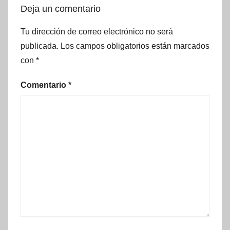
Deja un comentario
Tu dirección de correo electrónico no será
publicada.
Los campos obligatorios están marcados
con
*
Comentario
*