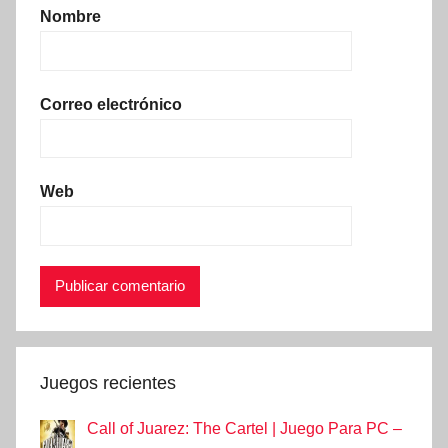
Nombre
Correo electrónico
Web
Juegos recientes
Call of Juarez: The Cartel | Juego Para PC –