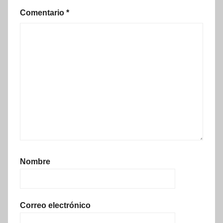
Comentario
*
Nombre
Correo electrónico