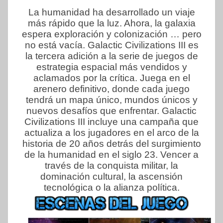
La humanidad ha desarrollado un viaje
más rápido que la luz. Ahora, la galaxia
espera exploración y colonización … pero
no está vacía. Galactic Civilizations III es
la tercera adición a la serie de juegos de
estrategia espacial más vendidos y
aclamados por la crítica. Juega en el
arenero definitivo, donde cada juego
tendrá un mapa único, mundos únicos y
nuevos desafíos que enfrentar. Galactic
Civilizations III incluye una campaña que
actualiza a los jugadores en el arco de la
historia de 20 años detrás del surgimiento
de la humanidad en el siglo 23. Vencer a
través de la conquista militar, la
dominación cultural, la ascensión
tecnológica o la alianza política.