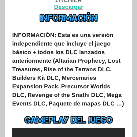
1FICHIER
Descargar
INFORMACIÓN: Esta es una versión
independiente que incluye el juego
básico + todos los DLC lanzados
anteriormente (Altarian Prophecy, Lost
Treasures, Rise of the Terrans DLC,
Builders Kit DLC, Mercenaries
Expansion Pack, Precursor Worlds
DLC, Revenge of the Snathi DLC, Mega
Events DLC, Paquete de mapas DLC …)