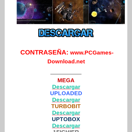
CONTRASEÑA:
www.PCGames-
Download.net
—————–
MEGA
Descargar
UPLOADED
Descargar
TURBOBIT
Descargar
UPTOBOX
Descargar