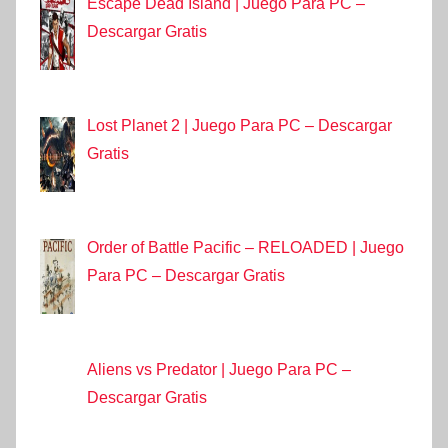
Escape Dead Island | Juego Para PC –
Descargar Gratis
Lost Planet 2 | Juego Para PC – Descargar
Gratis
Order of Battle Pacific – RELOADED | Juego
Para PC – Descargar Gratis
Aliens vs Predator | Juego Para PC –
Descargar Gratis