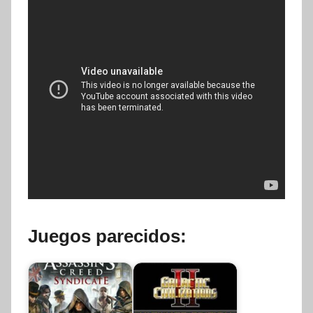
Juegos parecidos: