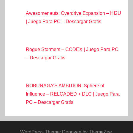
Awesomenauts: Overdrive Expansion – HI2U
| Juego Para PC – Descargar Gratis
Rogue Stormers – CODEX | Juego Para PC
– Descargar Gratis
NOBUNAGA’S AMBITION: Sphere of
Influence – RELOADED + DLC | Juego Para
PC – Descargar Gratis
WordPress Theme: Donovan by ThemeZee.