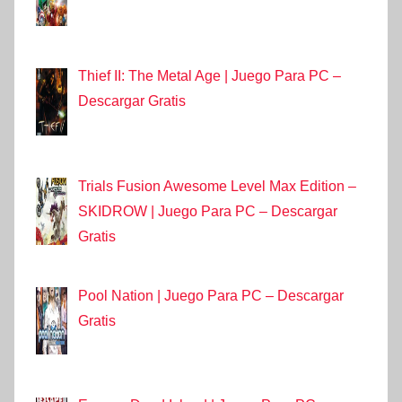
Thief II: The Metal Age | Juego Para PC –
Descargar Gratis
Trials Fusion Awesome Level Max Edition –
SKIDROW | Juego Para PC – Descargar
Gratis
Pool Nation | Juego Para PC – Descargar
Gratis