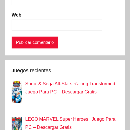
Web
Juegos recientes
Sonic & Sega All-Stars Racing Transformed |
Juego Para PC – Descargar Gratis
LEGO MARVEL Super Heroes | Juego Para
PC – Descargar Gratis