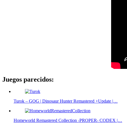
Juegos parecidos:
Turok – GOG | Dinosaur Hunter Remastered +Update |…
Homeworld Remastered Collection -PROPER- CODEX |…