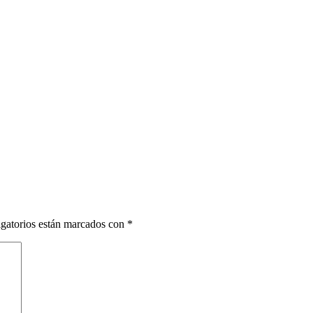
gatorios están marcados con
*