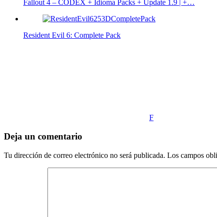
Fallout 4 – CODEX + Idioma Packs + Update 1.9 | +…
Resident Evil 6: Complete Pack
F
Deja un comentario
Tu dirección de correo electrónico no será publicada.
Los campos obli