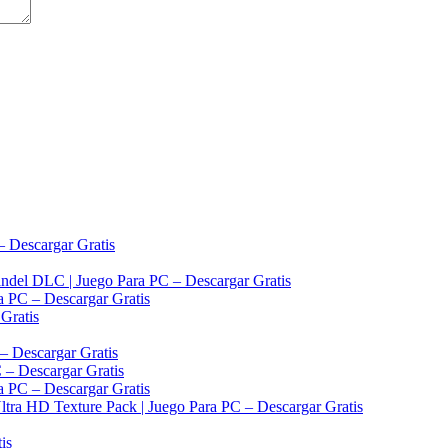
Descargar Gratis
el DLC | Juego Para PC – Descargar Gratis
PC – Descargar Gratis
 Gratis
– Descargar Gratis
 – Descargar Gratis
 PC – Descargar Gratis
ra HD Texture Pack | Juego Para PC – Descargar Gratis
is