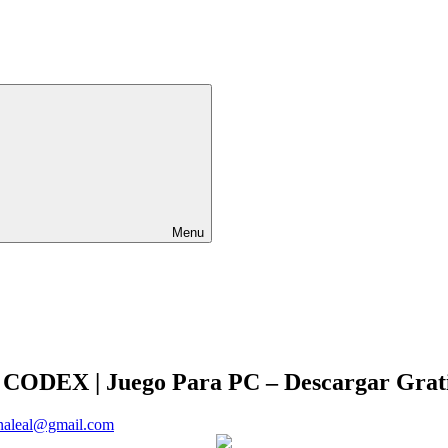
Menu
 CODEX | Juego Para PC – Descargar Grat
enaleal@gmail.com