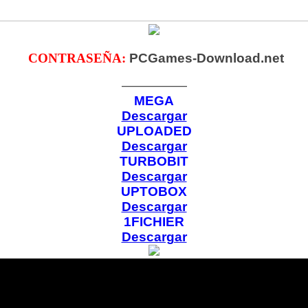
CONTRASEÑA:
PCGames-Download.net
—————
MEGA
Descargar
UPLOADED
Descargar
TURBOBIT
Descargar
UPTOBOX
Descargar
1FICHIER
Descargar