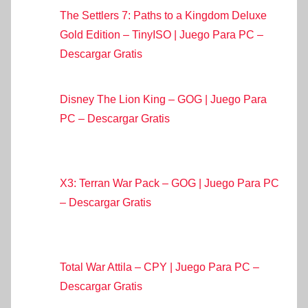
The Settlers 7: Paths to a Kingdom Deluxe
Gold Edition – TinyISO | Juego Para PC –
Descargar Gratis
Disney The Lion King – GOG | Juego Para
PC – Descargar Gratis
X3: Terran War Pack – GOG | Juego Para PC
– Descargar Gratis
Total War Attila – CPY | Juego Para PC –
Descargar Gratis