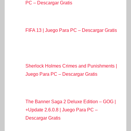
PC – Descargar Gratis
FIFA 13 | Juego Para PC – Descargar Gratis
Sherlock Holmes Crimes and Punishments |
Juego Para PC – Descargar Gratis
The Banner Saga 2 Deluxe Edition – GOG |
+Update 2.6.0.8 | Juego Para PC –
Descargar Gratis