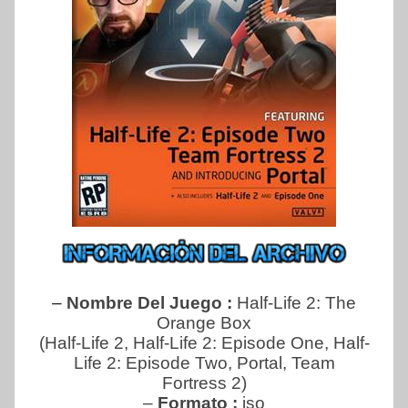
–
Nombre Del Juego :
Half-Life 2: The
Orange Box
(Half-Life 2, Half-Life 2: Episode One, Half-
Life 2: Episode Two, Portal, Team
Fortress 2)
–
Formato :
iso