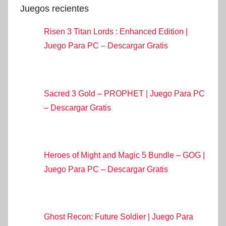
Juegos recientes
Risen 3 Titan Lords : Enhanced Edition |
Juego Para PC – Descargar Gratis
Sacred 3 Gold – PROPHET | Juego Para PC
– Descargar Gratis
Heroes of Might and Magic 5 Bundle – GOG |
Juego Para PC – Descargar Gratis
Ghost Recon: Future Soldier | Juego Para