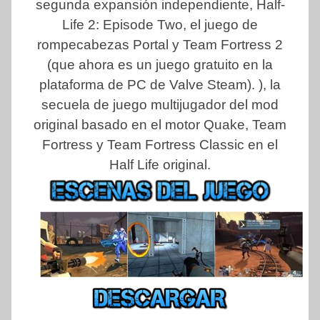
segunda expansión independiente, Half-
Life 2: Episode Two, el juego de
rompecabezas Portal y Team Fortress 2
(que ahora es un juego gratuito en la
plataforma de PC de Valve Steam). ), la
secuela de juego multijugador del mod
original basado en el motor Quake, Team
Fortress y Team Fortress Classic en el
Half Life original.