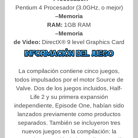
Pentium 4 Procesador (3.0GHz, o mejor)
–Memoria
RAM:
1GB RAM
–Memoria
de Video:
DirectX® 9 level Graphics Card
La compilación contiene cinco juegos,
todos impulsados por el motor Source de
Valve. Dos de los juegos incluidos, Half-
Life 2 y su primera expansión
independiente, Episode One, habían sido
lanzados previamente como productos
separados. También se incluyeron tres
nuevos juegos en la compilación: la