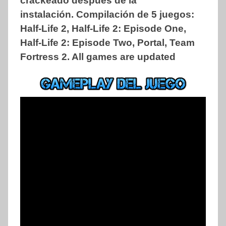
crackeado después de la
instalación.
Compilación de 5 juegos:
Half-Life 2, Half-Life 2: Episode One,
Half-Life 2: Episode Two, Portal, Team
Fortress 2. All games are updated