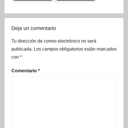
Deja un comentario
Tu dirección de correo electrónico no será
publicada.
Los campos obligatorios están marcados
con
*
Comentario
*