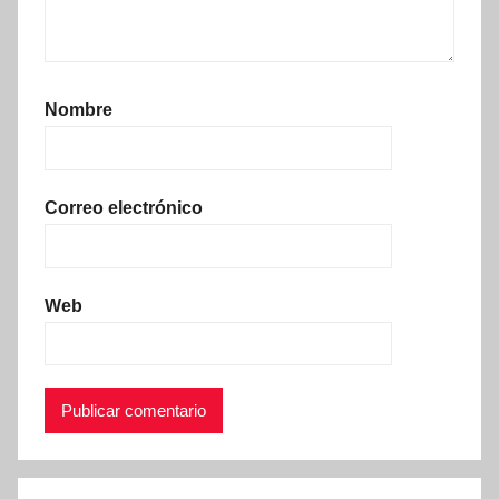
Nombre
Correo electrónico
Web