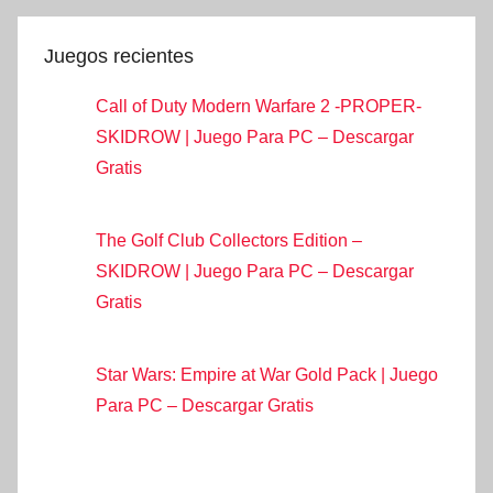
Juegos recientes
Call of Duty Modern Warfare 2 -PROPER-
SKIDROW | Juego Para PC – Descargar
Gratis
The Golf Club Collectors Edition –
SKIDROW | Juego Para PC – Descargar
Gratis
Star Wars: Empire at War Gold Pack | Juego
Para PC – Descargar Gratis