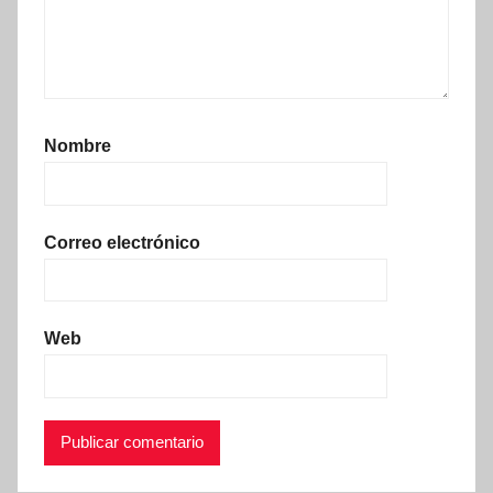
Nombre
Correo electrónico
Web