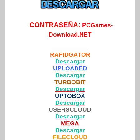
CONTRASEÑA:
PCGames-
Download.NET
——————
RAPIDGATOR
Descargar
UPLOADED
Descargar
TURBOBIT
Descargar
UPTOBOX
Descargar
USERSCLOUD
Descargar
MEGA
Descargar
FILECLOUD