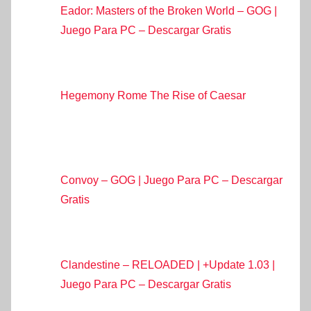
Eador: Masters of the Broken World – GOG |
Juego Para PC – Descargar Gratis
Hegemony Rome The Rise of Caesar
Convoy – GOG | Juego Para PC – Descargar
Gratis
Clandestine – RELOADED | +Update 1.03 |
Juego Para PC – Descargar Gratis