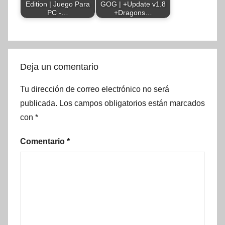
Edition | Juego Para
GOG | +Update v1.8
PC -…
+Dragons…
Deja un comentario
Tu dirección de correo electrónico no será
publicada.
Los campos obligatorios están marcados
con
*
Comentario
*