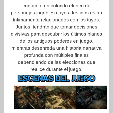
conoce a un colorido elenco de
personajes jugables cuyos destinos están
íntimamente relacionados con los tuyos.
Juntos, tendrán que tomar decisiones
divisivas para descubrir los últimos planes
de los antiguos poderes en juego,
mientras desenreda una historia narrativa
profunda con múltiples finales
dependiendo de las elecciones que
realice durante el juego.