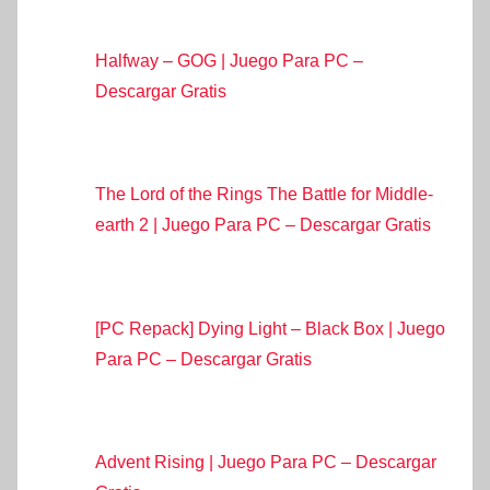
Halfway – GOG | Juego Para PC –
Descargar Gratis
The Lord of the Rings The Battle for Middle-
earth 2 | Juego Para PC – Descargar Gratis
[PC Repack] Dying Light – Black Box | Juego
Para PC – Descargar Gratis
Advent Rising | Juego Para PC – Descargar