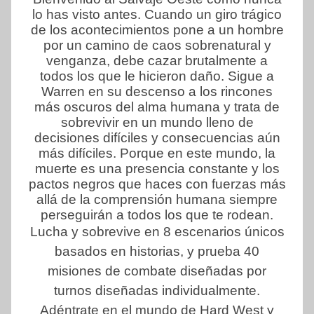
lo has visto antes. Cuando un giro trágico
de los acontecimientos pone a un hombre
por un camino de caos sobrenatural y
venganza, debe cazar brutalmente a
todos los que le hicieron daño. Sigue a
Warren en su descenso a los rincones
más oscuros del alma humana y trata de
sobrevivir en un mundo lleno de
decisiones difíciles y consecuencias aún
más difíciles. Porque en este mundo, la
muerte es una presencia constante y los
pactos negros que haces con fuerzas más
allá de la comprensión humana siempre
perseguirán a todos los que te rodean.
Lucha y sobrevive en 8 escenarios únicos
basados ​​en historias, y prueba 40
misiones de combate diseñadas por
turnos diseñadas individualmente.
Adéntrate en el mundo de Hard West y