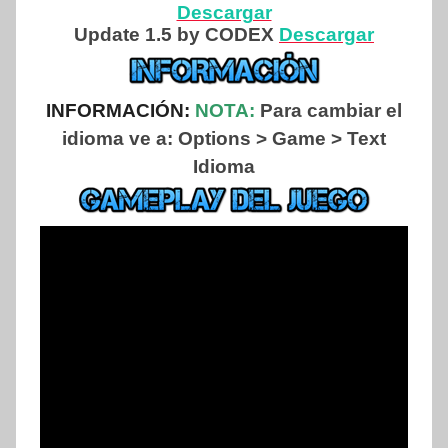
Descargar
Update 1.5 by CODEX
Descargar
INFORMACIÓN:
NOTA:
Para cambiar el
idioma ve a: Options > Game > Text
Idioma