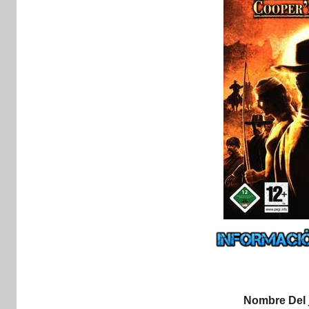
Nombre Del 