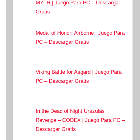
MYTH | Juego Para PC – Descargar
Gratis
Medal of Honor: Airborne | Juego Para
PC – Descargar Gratis
Viking Battle for Asgard | Juego Para
PC – Descargar Gratis
In the Dead of Night Urszulas
Revenge – CODEX | Juego Para PC –
Descargar Gratis