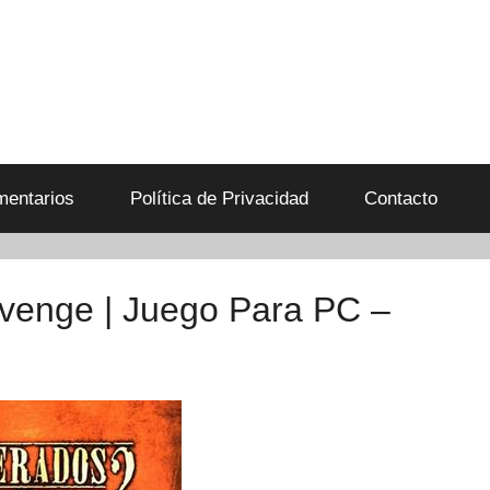
entarios
Política de Privacidad
Contacto
venge | Juego Para PC –