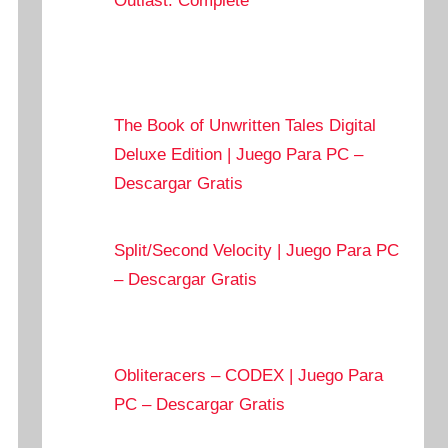
Outlast: Complete
The Book of Unwritten Tales Digital
Deluxe Edition | Juego Para PC –
Descargar Gratis
Split/Second Velocity | Juego Para PC
– Descargar Gratis
Obliteracers – CODEX | Juego Para
PC – Descargar Gratis