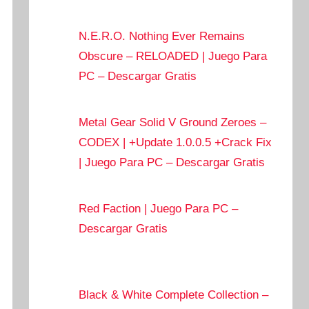
N.E.R.O. Nothing Ever Remains
Obscure – RELOADED | Juego Para
PC – Descargar Gratis
Metal Gear Solid V Ground Zeroes –
CODEX | +Update 1.0.0.5 +Crack Fix
| Juego Para PC – Descargar Gratis
Red Faction | Juego Para PC –
Descargar Gratis
Black & White Complete Collection –