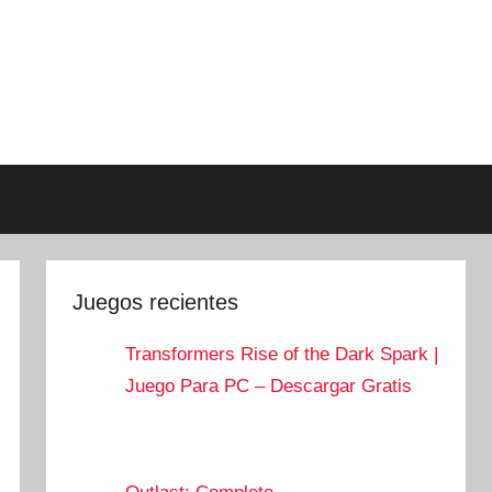
Juegos recientes
Transformers Rise of the Dark Spark |
Juego Para PC – Descargar Gratis