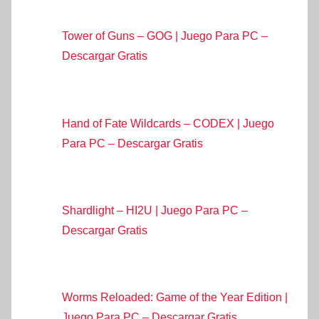
Tower of Guns – GOG | Juego Para PC –
Descargar Gratis
Hand of Fate Wildcards – CODEX | Juego
Para PC – Descargar Gratis
Shardlight – HI2U | Juego Para PC –
Descargar Gratis
Worms Reloaded: Game of the Year Edition |
Juego Para PC – Descargar Gratis