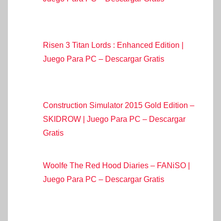
Risen 3 Titan Lords : Enhanced Edition |
Juego Para PC – Descargar Gratis
Construction Simulator 2015 Gold Edition –
SKIDROW | Juego Para PC – Descargar
Gratis
Woolfe The Red Hood Diaries – FANiSO |
Juego Para PC – Descargar Gratis