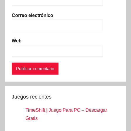
Correo electrónico
Web
Juegos recientes
TimeShift | Juego Para PC – Descargar
Gratis