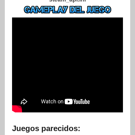
Juegos parecidos: