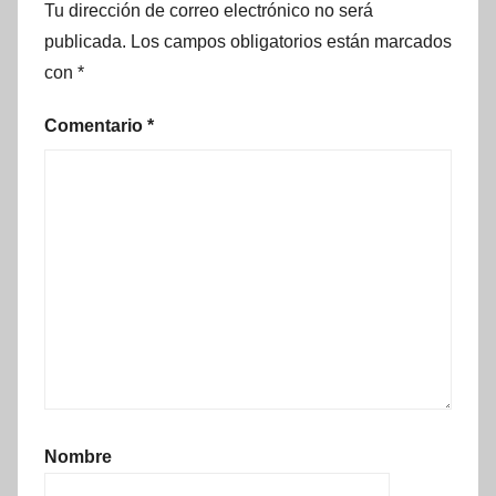
Tu dirección de correo electrónico no será
publicada.
Los campos obligatorios están marcados
con
*
Comentario
*
Nombre