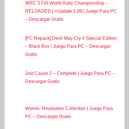
WRC 5 FIA World Rally Championship –
RELOADED | +Update 1.09 | Juego Para PC
– Descargar Gratis
[PC Repack] Devil May Cry 4 Special Edition
– Black Box | Juego Para PC – Descargar
Gratis
Just Cause 2 – Complete | Juego Para PC –
Descargar Gratis
Worms: Revolution Collection | Juego Para
PC – Descargar Gratis