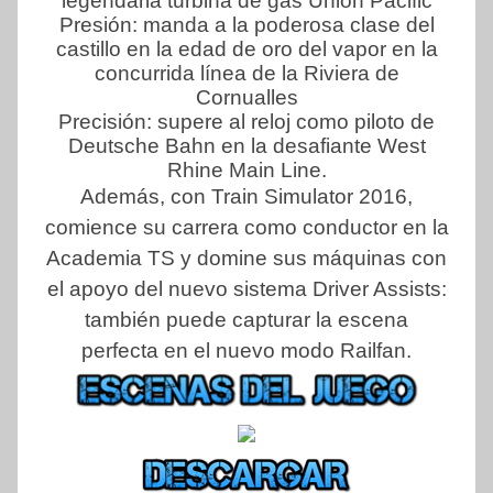
legendaria turbina de gas Union Pacific
Presión: manda a la poderosa clase del
castillo en la edad de oro del vapor en la
concurrida línea de la Riviera de
Cornualles
Precisión: supere al reloj como piloto de
Deutsche Bahn en la desafiante West
Rhine Main Line.
Además, con Train Simulator 2016,
comience su carrera como conductor en la
Academia TS y domine sus máquinas con
el apoyo del nuevo sistema Driver Assists:
también puede capturar la escena
perfecta en el nuevo modo Railfan.