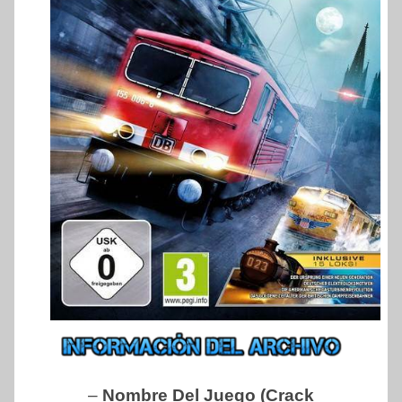
–
Nombre Del Juego (Crack