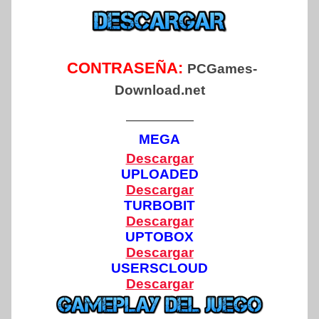
CONTRASEÑA:
PCGames-
Download.net
—————
MEGA
Descargar
UPLOADED
Descargar
TURBOBIT
Descargar
UPTOBOX
Descargar
USERSCLOUD
Descargar