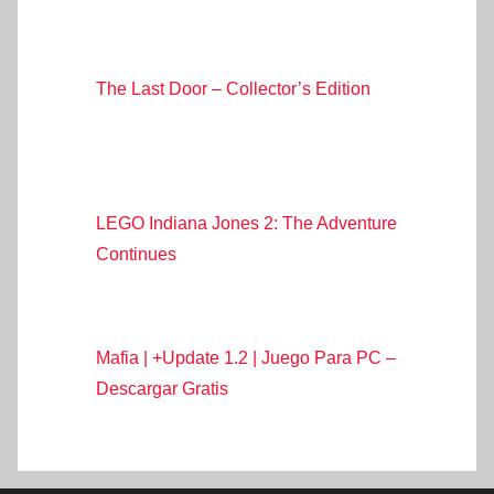
The Last Door – Collector’s Edition
LEGO Indiana Jones 2: The Adventure
Continues
Mafia | +Update 1.2 | Juego Para PC –
Descargar Gratis