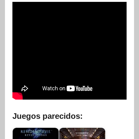
Juegos parecidos: