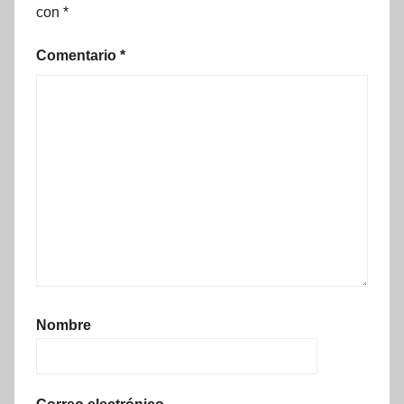
con
*
Comentario
*
Nombre