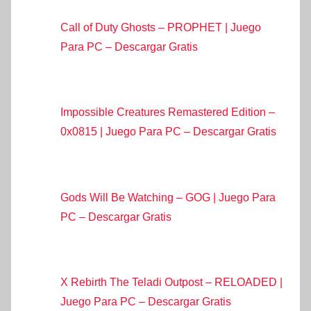
Call of Duty Ghosts – PROPHET | Juego
Para PC – Descargar Gratis
Impossible Creatures Remastered Edition –
0x0815 | Juego Para PC – Descargar Gratis
Gods Will Be Watching – GOG | Juego Para
PC – Descargar Gratis
X Rebirth The Teladi Outpost – RELOADED |
Juego Para PC – Descargar Gratis