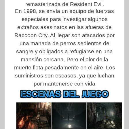
remasterizada de Resident Evil.
En 1998, se envía un equipo de fuerzas
especiales para investigar algunos
extraños asesinatos en las afueras de
Raccoon City. Al llegar son atacados por
una manada de perros sedientos de
sangre y obligados a refugiarse en una
mansión cercana. Pero el olor de la
muerte flota pesadamente en el aire. Los
suministros son escasos, ya que luchan
por mantenerse con vida