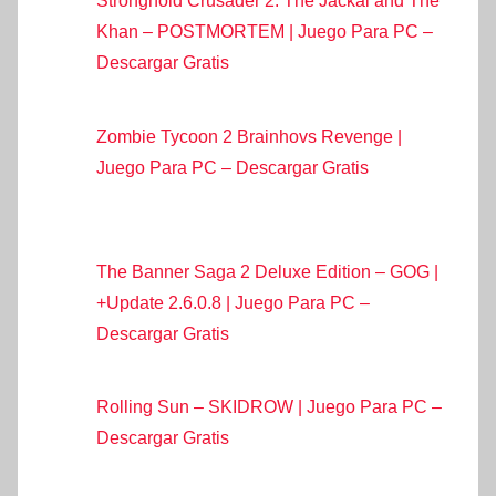
Stronghold Crusader 2: The Jackal and The
Khan – POSTMORTEM | Juego Para PC –
Descargar Gratis
Zombie Tycoon 2 Brainhovs Revenge |
Juego Para PC – Descargar Gratis
The Banner Saga 2 Deluxe Edition – GOG |
+Update 2.6.0.8 | Juego Para PC –
Descargar Gratis
Rolling Sun – SKIDROW | Juego Para PC –
Descargar Gratis