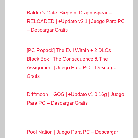
Baldur’s Gate: Siege of Dragonspear –
RELOADED | +Update v2.1 | Juego Para PC
– Descargar Gratis
[PC Repack] The Evil Within + 2 DLCs –
Black Box | The Consequence & The
Assignment | Juego Para PC – Descargar
Gratis
Driftmoon – GOG | +Update v1.0.16g | Juego
Para PC – Descargar Gratis
Pool Nation | Juego Para PC – Descargar