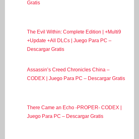
Gratis
The Evil Within: Complete Edition | +Multi9
+Update +All DLCs | Juego Para PC –
Descargar Gratis
Assassin’s Creed Chronicles China –
CODEX | Juego Para PC – Descargar Gratis
There Came an Echo -PROPER- CODEX |
Juego Para PC – Descargar Gratis