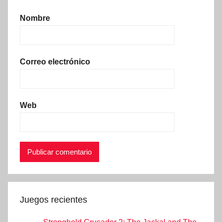
Nombre
Correo electrónico
Web
Juegos recientes