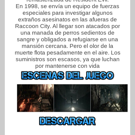
En 1998, se envía un equipo de fuerzas
especiales para investigar algunos
extraños asesinatos en las afueras de
Raccoon City. Al llegar son atacados por
una manada de perros sedientos de
sangre y obligados a refugiarse en una
mansión cercana. Pero el olor de la
muerte flota pesadamente en el aire. Los
suministros son escasos, ya que luchan
por mantenerse con vida