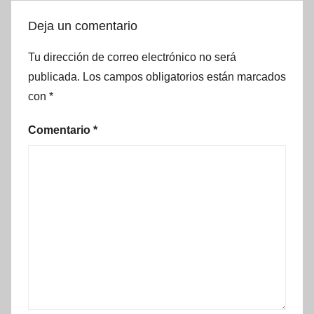
Deja un comentario
Tu dirección de correo electrónico no será
publicada.
Los campos obligatorios están marcados
con
*
Comentario
*